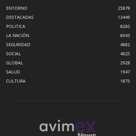
ENTORNO
25878
DESTACADAS
13449
POLITICA
8260
LA NACIÓN
6043
SEGURIDAD
4682
SOCIAL
4025
GLOBAL
2928
SALUD
1947
CULTURA
1875