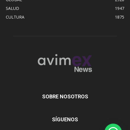
SALUD
1947
CULTURA
1875
SOBRE NOSOTROS
SÍGUENOS