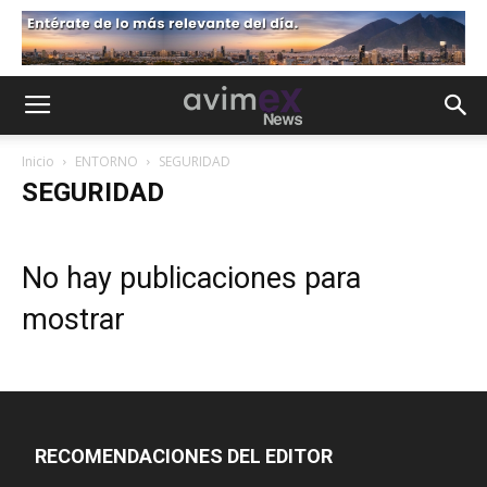
Inicio
ENTORNO
SEGURIDAD
SEGURIDAD
No hay publicaciones para
mostrar
RECOMENDACIONES DEL EDITOR