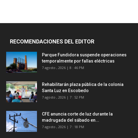
RECOMENDACIONES DEL EDITOR
Parque Fundidora suspende operaciones
temporalmente por fallas eléctricas
7 agosto , 2026 | 8 : 46 PM
Rehabilitarán plaza pública de la colonia
Santa Luz en Escobedo
7 agosto , 2026 | 7 : 52 PM
CFE anuncia corte de luz durante la
madrugada del sábado en...
7 agosto , 2026 | 7 : 18 PM