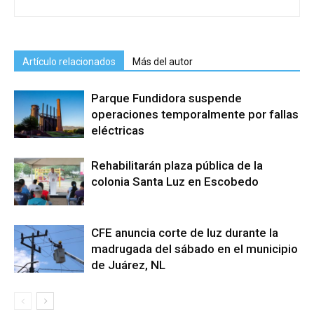
Artículo relacionados
Más del autor
Parque Fundidora suspende
operaciones temporalmente por fallas
eléctricas
Rehabilitarán plaza pública de la
colonia Santa Luz en Escobedo
CFE anuncia corte de luz durante la
madrugada del sábado en el municipio
de Juárez, NL