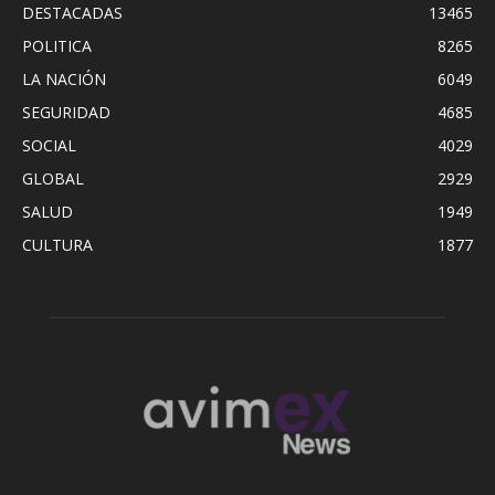
DESTACADAS
13465
POLITICA
8265
LA NACIÓN
6049
SEGURIDAD
4685
SOCIAL
4029
GLOBAL
2929
SALUD
1949
CULTURA
1877