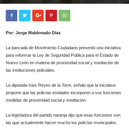
Por: Jorge Maldonado Díaz
La bancada de Movimiento Ciudadano presentó una iniciativa
para reformar la Ley de Seguridad Pública para el Estado de
Nuevo León en materia de proximidad social y mediación de
las instituciones policiales.
La diputada Iraís Reyes de la Torre, señalo que la iniciativa
propone que las policías estatales incorporen a sus funciones
medidas de proximidad social y mediación.
La legisladora del partido naranja dijo que esas funciones son
las que actualmente hacen mucho los policías municipales.