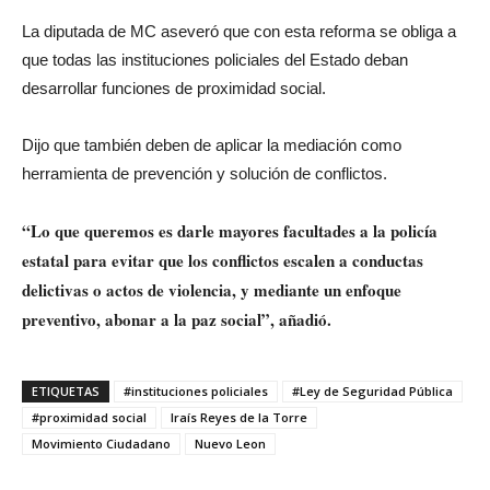
La diputada de MC aseveró que con esta reforma se obliga a
que todas las instituciones policiales del Estado deban
desarrollar funciones de proximidad social.
Dijo que también deben de aplicar la mediación como
herramienta de prevención y solución de conflictos.
“Lo que queremos es darle mayores facultades a la policía
estatal para evitar que los conflictos escalen a conductas
delictivas o actos de violencia, y mediante un enfoque
preventivo, abonar a la paz social”, añadió.
ETIQUETAS
#instituciones policiales
#Ley de Seguridad Pública
#proximidad social
Iraís Reyes de la Torre
Movimiento Ciudadano
Nuevo Leon