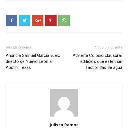
Artículo anterior
Artículo siguiente
Anuncia Samuel García vuelo
Advierte Colosio clausurar
directo de Nuevo León a
edificios que estén sin
Austin, Texas
factibilidad de agua
Julissa Ramos