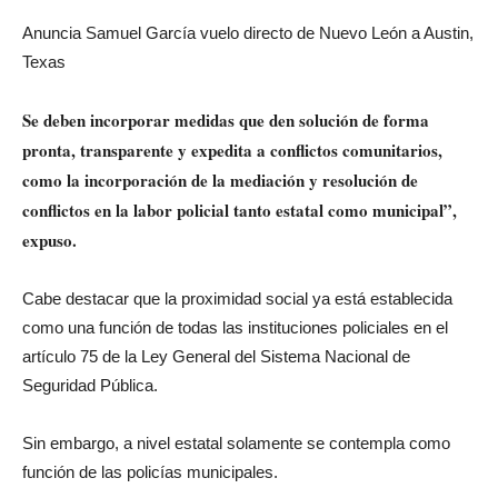
Anuncia Samuel García vuelo directo de Nuevo León a Austin,
Texas
Se deben incorporar medidas que den solución de forma
pronta, transparente y expedita a conflictos comunitarios,
como la incorporación de la mediación y resolución de
conflictos en la labor policial tanto estatal como municipal”,
expuso.
Cabe destacar que la proximidad social ya está establecida
como una función de todas las instituciones policiales en el
artículo 75 de la Ley General del Sistema Nacional de
Seguridad Pública.
Sin embargo, a nivel estatal solamente se contempla como
función de las policías municipales.