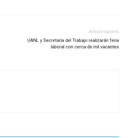
Artículo siguiente
UANL y Secretaría del Trabajo realizarán feria
laboral con cerca de mil vacantes