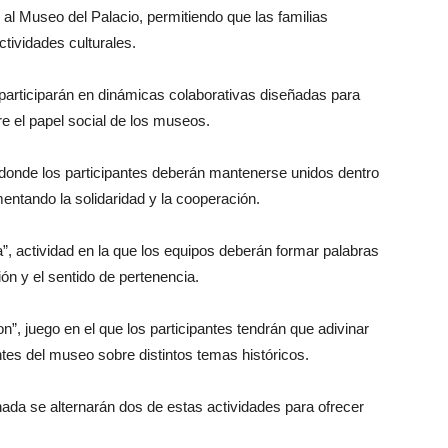
al Museo del Palacio, permitiendo que las familias
ctividades culturales.
participarán en dinámicas colaborativas diseñadas para
re el papel social de los museos.
, donde los participantes deberán mantenerse unidos dentro
ntando la solidaridad y la cooperación.
”, actividad en la que los equipos deberán formar palabras
ón y el sentido de pertenencia.
on”, juego en el que los participantes tendrán que adivinar
tes del museo sobre distintos temas históricos.
ada se alternarán dos de estas actividades para ofrecer