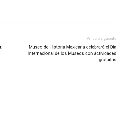
Artículo siguiente
r;
Museo de Historia Mexicana celebrará el Día
Internacional de los Museos con actividades
gratuitas