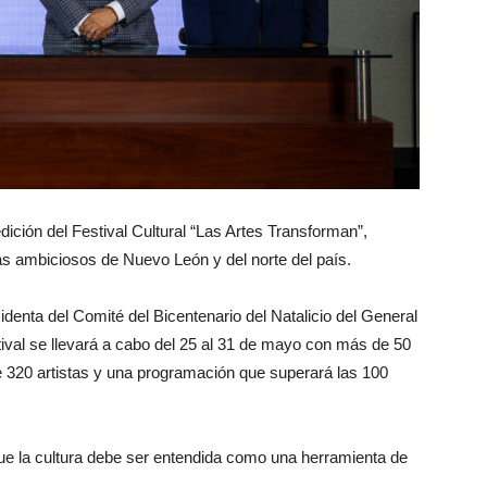
ición del Festival Cultural “Las Artes Transforman”,
s ambiciosos de Nuevo León y del norte del país.
identa del Comité del Bicentenario del Natalicio del General
ival se llevará a cabo del 25 al 31 de mayo con más de 50
de 320 artistas y una programación que superará las 100
que la cultura debe ser entendida como una herramienta de