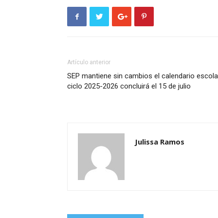
Artículo anterior
SEP mantiene sin cambios el calendario escola
ciclo 2025-2026 concluirá el 15 de julio
Julissa Ramos