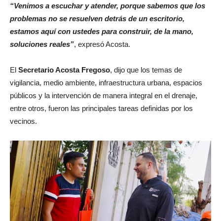
“Venimos a escuchar y atender, porque sabemos que los
problemas no se resuelven detrás de un escritorio,
estamos aquí con ustedes para construir, de la mano,
soluciones reales”
, expresó Acosta.
El
Secretario Acosta Fregoso
, dijo que los temas de
vigilancia, medio ambiente, infraestructura urbana, espacios
públicos y la intervención de manera integral en el drenaje,
entre otros, fueron las principales tareas definidas por los
vecinos.