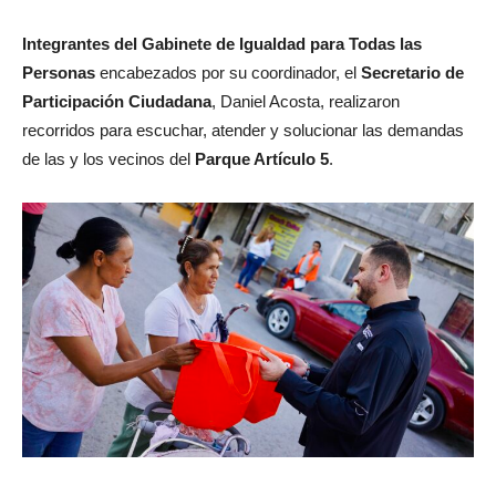
Integrantes del Gabinete de Igualdad para Todas las
Personas
encabezados por su coordinador, el
Secretario de
Participación Ciudadana
, Daniel Acosta, realizaron
recorridos para escuchar, atender y solucionar las demandas
de las y los vecinos del
Parque Artículo 5
.