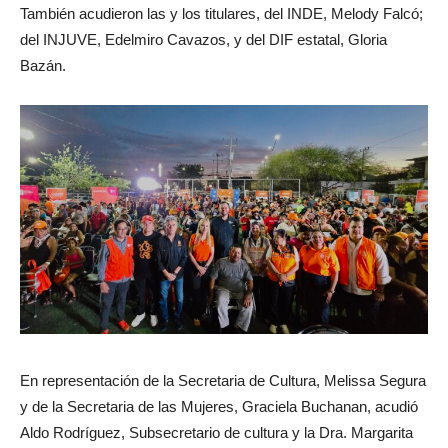
También acudieron las y los titulares, del INDE, Melody Falcó;
del INJUVE, Edelmiro Cavazos, y del DIF estatal, Gloria
Bazán.
En representación de la Secretaria de Cultura, Melissa Segura
y de la Secretaria de las Mujeres, Graciela Buchanan, acudió
Aldo Rodríguez, Subsecretario de cultura y la Dra. Margarita