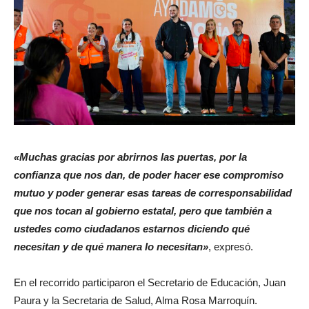
«Muchas gracias por abrirnos las puertas, por la
confianza que nos dan, de poder hacer ese compromiso
mutuo y poder generar esas tareas de corresponsabilidad
que nos tocan al gobierno estatal, pero que también a
ustedes como ciudadanos estarnos diciendo qué
necesitan y de qué manera lo necesitan»
, expresó.
En el recorrido participaron el Secretario de Educación, Juan
Paura y la Secretaria de Salud, Alma Rosa Marroquín.