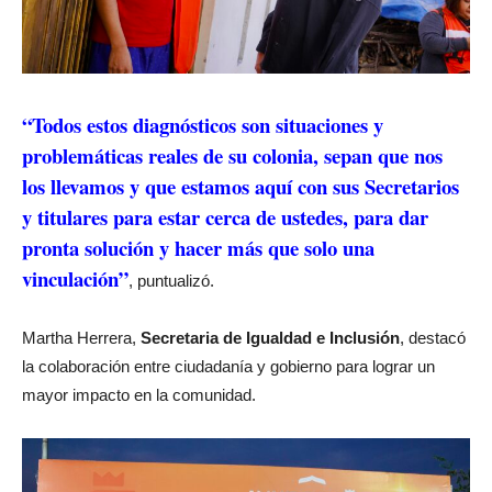
“Todos estos diagnósticos son situaciones y
problemáticas reales de su colonia, sepan que nos
los llevamos y que estamos aquí con sus Secretarios
y titulares para estar cerca de ustedes, para dar
pronta solución y hacer más que solo una
vinculación”
, puntualizó.
Martha Herrera,
Secretaria de Igualdad e Inclusión
, destacó
la colaboración entre ciudadanía y gobierno para lograr un
mayor impacto en la comunidad.