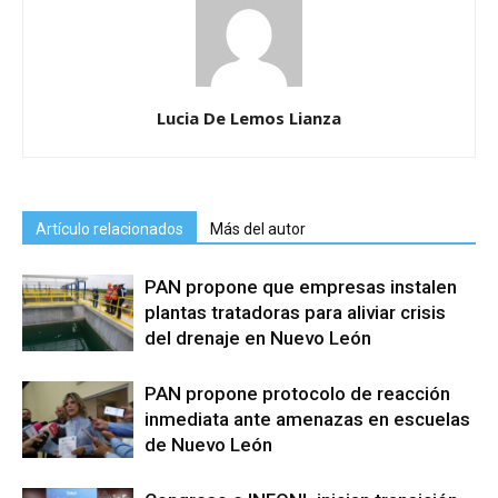
Lucia De Lemos Lianza
Artículo relacionados
Más del autor
PAN propone que empresas instalen
plantas tratadoras para aliviar crisis
del drenaje en Nuevo León
PAN propone protocolo de reacción
inmediata ante amenazas en escuelas
de Nuevo León