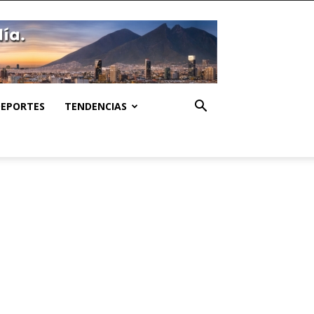
DEPORTES
TENDENCIAS