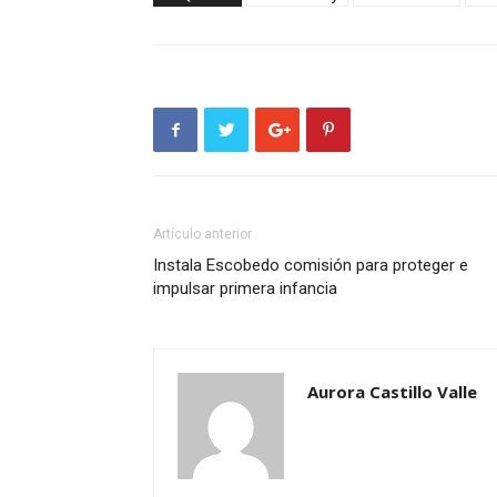
Artículo anterior
Instala Escobedo comisión para proteger e
impulsar primera infancia
Aurora Castillo Valle