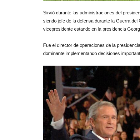
Sirvió durante las administraciones del presi
siendo jefe de la defensa durante la Guerra del
vicepresidente estando en la presidencia Geor
Fue el director de operaciones de la presidenci
dominante implementando decisiones importante