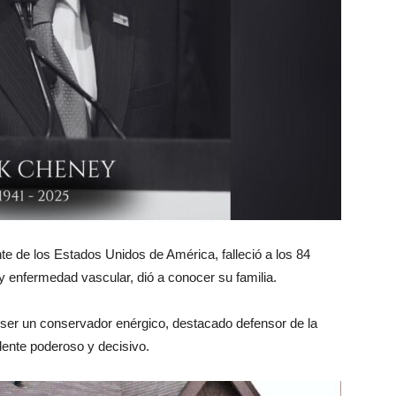
e de los Estados Unidos de América, falleció a los 84
 enfermedad vascular, dió a conocer su familia.
ser un conservador enérgico, destacado defensor de la
dente poderoso y decisivo.