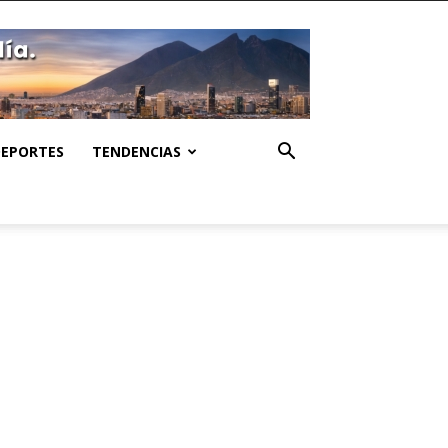
DEPORTES
TENDENCIAS