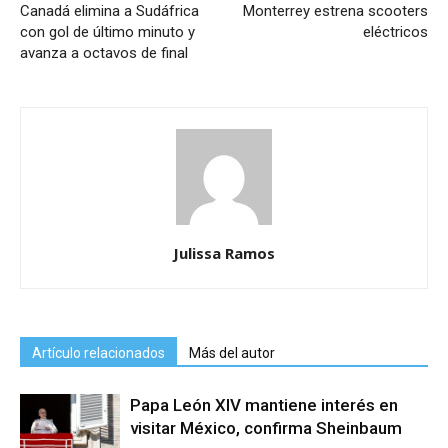
Canadá elimina a Sudáfrica
Monterrey estrena scooters
con gol de último minuto y
eléctricos
avanza a octavos de final
Julissa Ramos
Artículo relacionados
Más del autor
Papa León XIV mantiene interés en
visitar México, confirma Sheinbaum