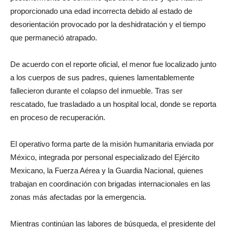
proporcionado una edad incorrecta debido al estado de
desorientación provocado por la deshidratación y el tiempo
que permaneció atrapado.
De acuerdo con el reporte oficial, el menor fue localizado junto
a los cuerpos de sus padres, quienes lamentablemente
fallecieron durante el colapso del inmueble. Tras ser
rescatado, fue trasladado a un hospital local, donde se reporta
en proceso de recuperación.
El operativo forma parte de la misión humanitaria enviada por
México, integrada por personal especializado del Ejército
Mexicano, la Fuerza Aérea y la Guardia Nacional, quienes
trabajan en coordinación con brigadas internacionales en las
zonas más afectadas por la emergencia.
Mientras continúan las labores de búsqueda, el presidente del