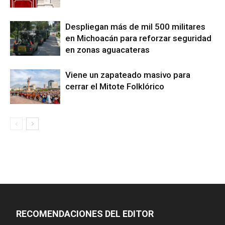
Despliegan más de mil 500 militares
en Michoacán para reforzar seguridad
en zonas aguacateras
Viene un zapateado masivo para
cerrar el Mitote Folklórico
RECOMENDACIONES DEL EDITOR