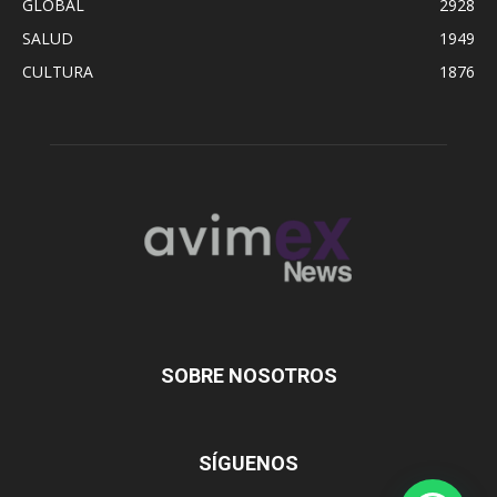
GLOBAL
2928
SALUD
1949
CULTURA
1876
SOBRE NOSOTROS
SÍGUENOS