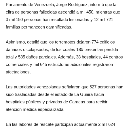
Parlamento de Venezuela, Jorge Rodríguez, informó que la
cifra de personas fallecidas ascendió a mil 450, mientras que
3 mil 150 personas han resultado lesionadas y 12 mil 721
familias permanecen damnificadas.
Asimismo, detalló que los terremotos dejaron 774 edificios
dañados o colapsados, de los cuales 189 presentan pérdida
total y 585 daños parciales. Además, 38 hospitales, 44 centros
comerciales y mil 645 estructuras adicionales registraron
afectaciones.
Las autoridades venezolanas señalaron que 527 personas han
sido trasladadas desde el estado de La Guaira hacia
hospitales públicos y privados de Caracas para recibir
atención médica especializada.
En las labores de rescate participan actualmente 2 mil 624