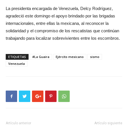
La presidenta encargada de Venezuela, Delcy Rodríguez,
agradeció este domingo el apoyo brindado por las brigadas
internacionales, entre ellas la mexicana, al reconocer la
solidaridad y el compromiso de los rescatistas que continúan
trabajando para localizar sobrevivientes entre los escombros.
ETIQUETAS
#La Guaira
Ejército mexicano
sismo
Venezuela
Artículo anterior
Artículo siguiente