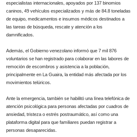
especialistas internacionales, apoyados por 137 binomios
caninos, 49 vehículos especializados y más de 84.8 toneladas
de equipo, medicamentos e insumos médicos destinados a
las tareas de búsqueda, rescate y atención a los
damnificados.
Además, el Gobierno venezolano informó que 7 mil 876
voluntarios se han registrado para colaborar en las labores de
remoción de escombros y asistencia a la población,
principalmente en La Guaira, la entidad más afectada por los
movimientos telúricos.
Ante la emergencia, también se habilitó una línea telefónica de
atención psicológica para personas afectadas por cuadros de
ansiedad, tristeza o estrés postraumático, así como una
plataforma digital para que familiares puedan registrar a
personas desaparecidas.