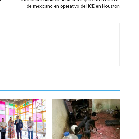
de mexicano en operativo del ICE en Houston