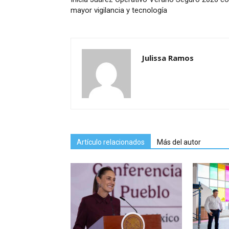
mayor vigilancia y tecnología
Julissa Ramos
Artículo relacionados
Más del autor