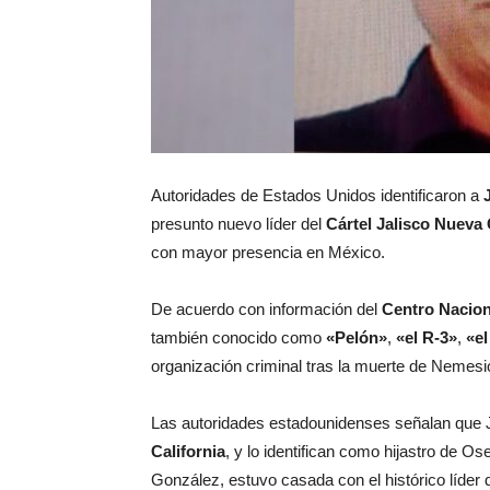
Autoridades de Estados Unidos identificaron a
presunto nuevo líder del
Cártel Jalisco Nueva
con mayor presencia en México.
De acuerdo con información del
Centro Nacion
también conocido como
«Pelón»
,
«el R-3»
,
«el
organización criminal tras la muerte de Nemes
Las autoridades estadounidenses señalan que 
California
, y lo identifican como hijastro de 
González, estuvo casada con el histórico líder