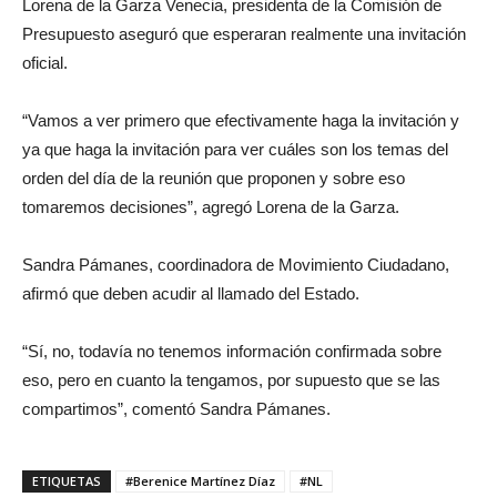
Lorena de la Garza Venecia, presidenta de la Comisión de
Presupuesto aseguró que esperaran realmente una invitación
oficial.
“Vamos a ver primero que efectivamente haga la invitación y
ya que haga la invitación para ver cuáles son los temas del
orden del día de la reunión que proponen y sobre eso
tomaremos decisiones”, agregó Lorena de la Garza.
Sandra Pámanes, coordinadora de Movimiento Ciudadano,
afirmó que deben acudir al llamado del Estado
.
“Sí, no, todavía no tenemos información confirmada sobre
eso, pero en cuanto la tengamos, por supuesto que se las
compartimos”, comentó Sandra Pámanes.
ETIQUETAS
#Berenice Martínez Díaz
#NL