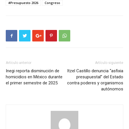
#Presupuesto 2026
Congreso
Artículo anterior
Artículo siguiente
Inegi reporta disminución de
Itzel Castillo denuncia “asfixia
homicidios en México durante
presupuestal” del Estado
el primer semestre de 2025
contra poderes y organismos
autónomos