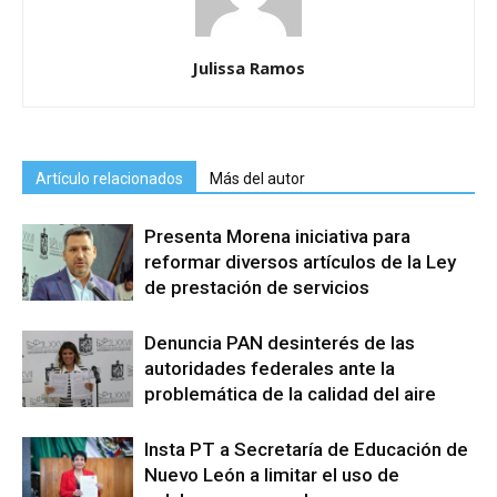
Julissa Ramos
Artículo relacionados
Más del autor
Presenta Morena iniciativa para
reformar diversos artículos de la Ley
de prestación de servicios
Denuncia PAN desinterés de las
autoridades federales ante la
problemática de la calidad del aire
Insta PT a Secretaría de Educación de
Nuevo León a limitar el uso de