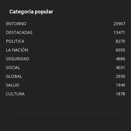
Categoría popular
ENTORNO
25907
DESTACADAS
13471
POLITICA
8270
LA NACIÓN
6050
SEGURIDAD
4686
SOCIAL
4031
GLOBAL
2930
SALUD
1949
CULTURA
1878