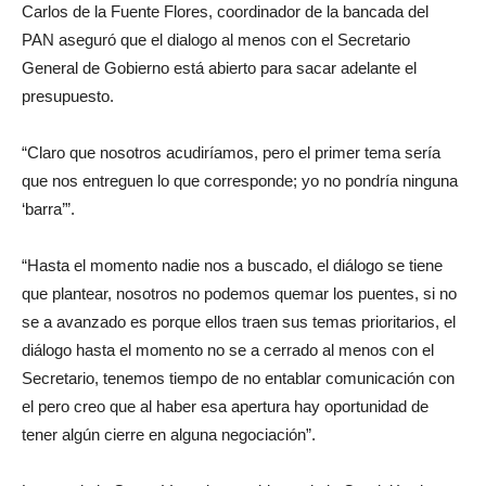
Carlos de la Fuente Flores, coordinador de la bancada del
PAN aseguró que el dialogo al menos con el
Secretario
General
de Gobierno
está
abierto
para sacar adelante el
presupuesto.
“Claro que nosotros acudiríamos, pero el primer tema sería
que nos entreguen lo que corresponde; yo no pondría ninguna
‘barra’”.
“Hasta el momento nadie nos a buscado, el diálogo se tiene
que plantear, nosotros no podemos quemar los puentes, si no
se a avanzado es porque ellos traen sus temas prioritarios, el
diálogo hasta el momento no se a cerrado al menos con el
Secretario
, tenemos tiempo de no entablar comunicación con
el
pero creo que al haber esa apertura hay oportunidad de
tener algún cierre en alguna negociación”.