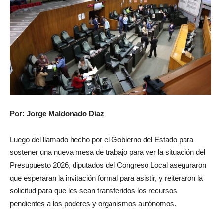
Por: Jorge Maldonado Díaz
Luego del llamado hecho por el Gobierno del Estado para
sostener una nueva mesa de trabajo para ver la situación del
Presupuesto 2026, diputados del Congreso Local aseguraron
que esperaran la invitación formal para asistir, y reiteraron la
solicitud para que les sean transferidos los recursos
pendientes a los poderes y organismos autónomos.