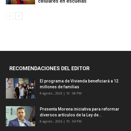
celulares en escuelas
RECOMENDACIONES DEL EDITOR
El programa de Vivienda beneficiará a 12
millones de familias
8 agosto , 2026 | 10 : 08 PM
Presenta Morena iniciativa para reformar
diversos artículos de la Ley de...
8 agosto , 2026 | 10 : 04 PM