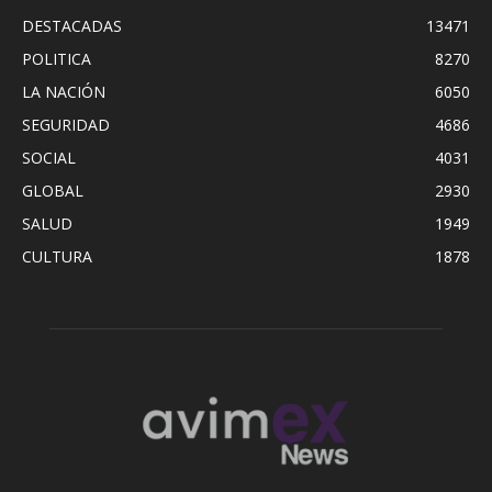
DESTACADAS
13471
POLITICA
8270
LA NACIÓN
6050
SEGURIDAD
4686
SOCIAL
4031
GLOBAL
2930
SALUD
1949
CULTURA
1878