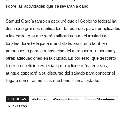
sobre las actividades que se llevarán a cabo.
Samuel García también aseguró que el Gobierno federal ha
destinado grandes cantidades de recursos para ser aplicados
a las carreteras que serán utilizadas para el traslado de
turistas durante la justa mundialista, así como también
presupuesto para la renovación del aeropuerto, la aduana y
otras adecuaciones en la ciudad. Es por esto, que descartó
tener una petición especial que implique más recursos,
aunque esperará a su discurso del sábado para conocer si
llegará con otras noticias que beneficien al estado.
ETIQUETAS
#Informe
#Samuel García
Claudia Sheinbaum
Nuevo Leon