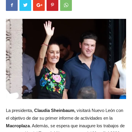
La presidenta,
Claudia Sheinbaum,
visitará Nuevo León con
el objetivo de dar su primer informe de actividades en la
Macroplaza
. Además, se espera que inaugure los trabajos de