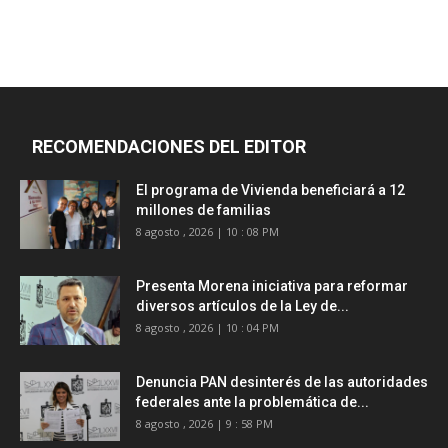
RECOMENDACIONES DEL EDITOR
El programa de Vivienda beneficiará a 12
millones de familias
8 agosto , 2026 | 10 : 08 PM
Presenta Morena iniciativa para reformar
diversos artículos de la Ley de...
8 agosto , 2026 | 10 : 04 PM
Denuncia PAN desinterés de las autoridades
federales ante la problemática de...
8 agosto , 2026 | 9 : 58 PM