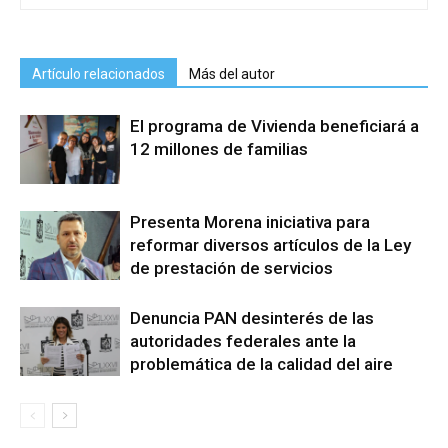
Artículo relacionados
Más del autor
El programa de Vivienda beneficiará a
12 millones de familias
Presenta Morena iniciativa para
reformar diversos artículos de la Ley
de prestación de servicios
Denuncia PAN desinterés de las
autoridades federales ante la
problemática de la calidad del aire