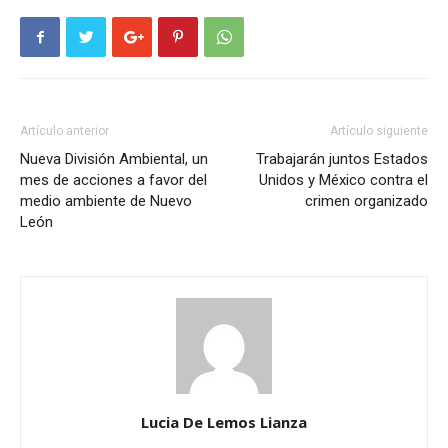
Artículo anterior
Artículo siguiente
Nueva División Ambiental, un
Trabajarán juntos Estados
mes de acciones a favor del
Unidos y México contra el
medio ambiente de Nuevo
crimen organizado
León
Lucia De Lemos Lianza