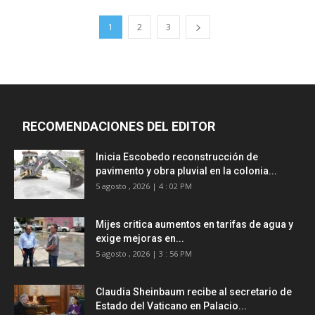
1
2
3
RECOMENDACIONES DEL EDITOR
Inicia Escobedo reconstrucción de
pavimento y obra pluvial en la colonia...
5 agosto , 2026 | 4 : 02 PM
Mijes critica aumentos en tarifas de agua y
exige mejoras en...
5 agosto , 2026 | 3 : 56 PM
Claudia Sheinbaum recibe al secretario de
Estado del Vaticano en Palacio...