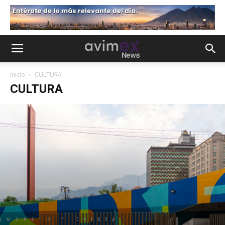
Inicio
CULTURA
CULTURA