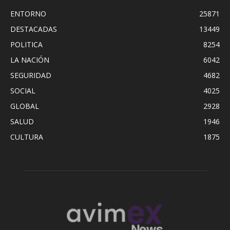
ENTORNO
25871
DESTACADAS
13449
POLITICA
8254
LA NACIÓN
6042
SEGURIDAD
4682
SOCIAL
4025
GLOBAL
2928
SALUD
1946
CULTURA
1875