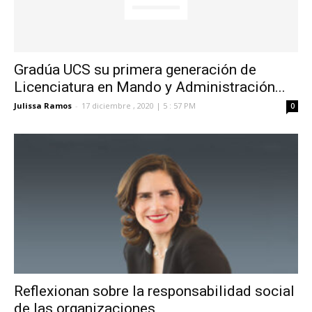
Gradúa UCS su primera generación de
Licenciatura en Mando y Administración...
Julissa Ramos
-
17 diciembre , 2020 | 5 : 57 PM
0
Reflexionan sobre la responsabilidad social
de las organizaciones