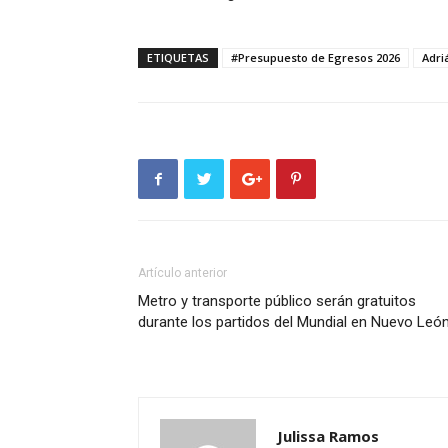
ETIQUETAS
#Presupuesto de Egresos 2026
Adri
Artículo anterior
Metro y transporte público serán gratuitos
durante los partidos del Mundial en Nuevo Leó
Julissa Ramos