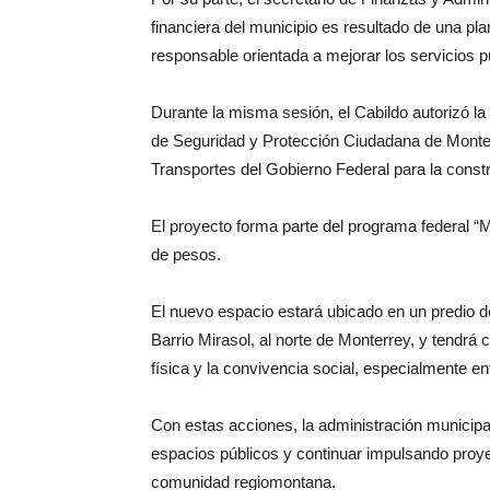
financiera del municipio es resultado de una pla
responsable orientada a mejorar los servicios pú
Durante la misma sesión, el Cabildo autorizó la
de Seguridad y Protección Ciudadana de Monter
Transportes del Gobierno Federal para la cons
El proyecto forma parte del programa federal “
de pesos.
El nuevo espacio estará ubicado en un predio d
Barrio Mirasol, al norte de Monterrey, y tendrá 
física y la convivencia social, especialmente en
Con estas acciones, la administración municipal 
espacios públicos y continuar impulsando proyec
comunidad regiomontana.