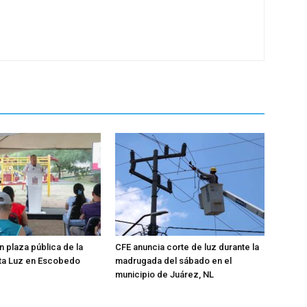
n plaza pública de la
CFE anuncia corte de luz durante la
nta Luz en Escobedo
madrugada del sábado en el
municipio de Juárez, NL