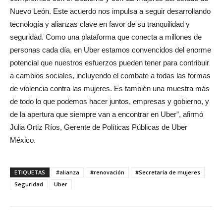
Nuevo León. Este acuerdo nos impulsa a seguir desarrollando
tecnología y alianzas clave en favor de su tranquilidad y
seguridad. Como una plataforma que conecta a millones de
personas cada día, en Uber estamos convencidos del enorme
potencial que nuestros esfuerzos pueden tener para contribuir
a cambios sociales, incluyendo el combate a todas las formas
de violencia contra las mujeres. Es también una muestra más
de todo lo que podemos hacer juntos, empresas y gobierno, y
de la apertura que siempre van a encontrar en Uber”, afirmó
Julia Ortiz Ríos, Gerente de Políticas Públicas de Uber
México.
ETIQUETAS
#alianza
#renovación
#Secretaría de mujeres
Seguridad
Uber