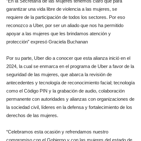
“En la Secretaría de las Mujeres tenemos claro que para
garantizar una vida libre de violencia a las mujeres, se
requiere de la participación de todos los sectores. Por eso
reconozco a Uber, por ser un aliado que nos ha permitido
apoyar a las mujeres que les brindamos atención y
protección” expresó Graciela Buchanan
Por su parte, Uber dio a conocer que esta alianza inició en el
2024, la cual se enmarca en el programa de Uber a favor de la
seguridad de las mujeres, que abarca la revisión de
antecedentes y tecnología de reconocimiento facial; tecnología
como el Código PIN y la grabación de audio, colaboración
permanente con autoridades y alianzas con organizaciones de
la sociedad civil, líderes en la defensa y fortalecimiento de los
derechos de las mujeres.
“Celebramos esta ocasión y refrendamos nuestro
compromiso con el Gobierno y con las mujeres del estado de