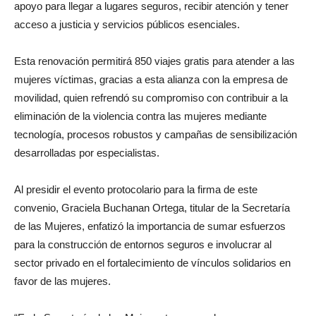
apoyo para llegar a lugares seguros, recibir atención y tener
acceso a justicia y servicios públicos esenciales.
Esta renovación permitirá 850 viajes gratis para atender a las
mujeres víctimas, gracias a esta alianza con la empresa de
movilidad, quien refrendó su compromiso con contribuir a la
eliminación de la violencia contra las mujeres mediante
tecnología, procesos robustos y campañas de sensibilización
desarrolladas por especialistas.
Al presidir el evento protocolario para la firma de este
convenio, Graciela Buchanan Ortega, titular de la Secretaría
de las Mujeres, enfatizó la importancia de sumar esfuerzos
para la construcción de entornos seguros e involucrar al
sector privado en el fortalecimiento de vínculos solidarios en
favor de las mujeres.