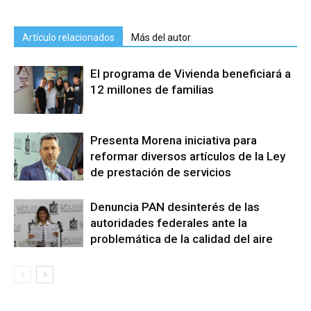
Artículo relacionados
Más del autor
El programa de Vivienda beneficiará a
12 millones de familias
Presenta Morena iniciativa para
reformar diversos artículos de la Ley
de prestación de servicios
Denuncia PAN desinterés de las
autoridades federales ante la
problemática de la calidad del aire