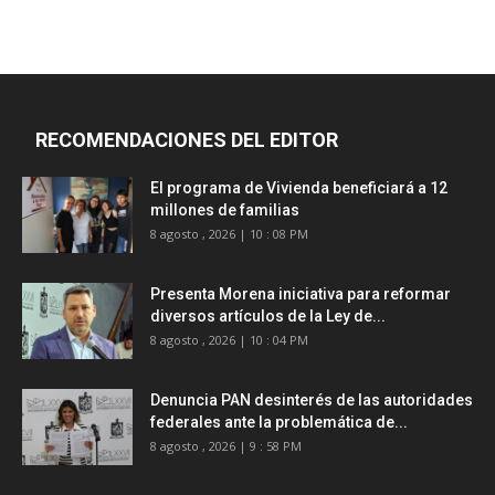
RECOMENDACIONES DEL EDITOR
El programa de Vivienda beneficiará a 12
millones de familias
8 agosto , 2026 | 10 : 08 PM
Presenta Morena iniciativa para reformar
diversos artículos de la Ley de...
8 agosto , 2026 | 10 : 04 PM
Denuncia PAN desinterés de las autoridades
federales ante la problemática de...
8 agosto , 2026 | 9 : 58 PM