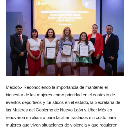
México.- Reconociendo la importancia de mantener el
bienestar de las mujeres como prioridad en el contexto de
eventos deportivos y turísticos en el estado, la Secretaría de
las Mujeres del Gobierno de Nuevo León y Uber México
renovaron su alianza para facilitar traslados sin costo para
mujeres que viven situaciones de violencia y que requieren