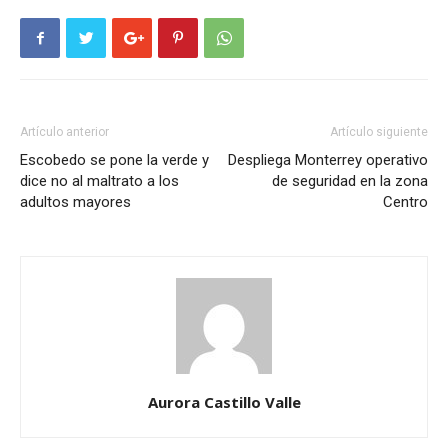
Artículo anterior
Artículo siguiente
Escobedo se pone la verde y
Despliega Monterrey operativo
dice no al maltrato a los
de seguridad en la zona
adultos mayores
Centro
Aurora Castillo Valle