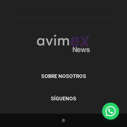
SOBRE NOSOTROS
SÍGUENOS
©