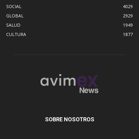
SOCIAL
4029
GLOBAL
2929
SALUD
1949
CULTURA
1877
SOBRE NOSOTROS