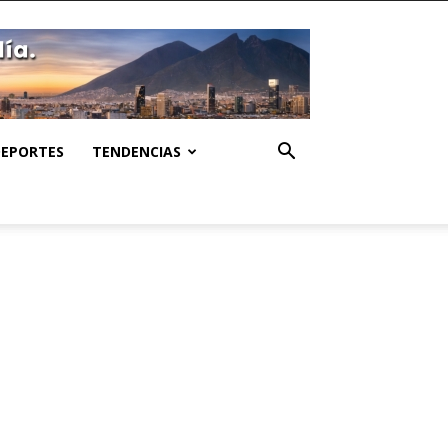
DEPORTES
TENDENCIAS