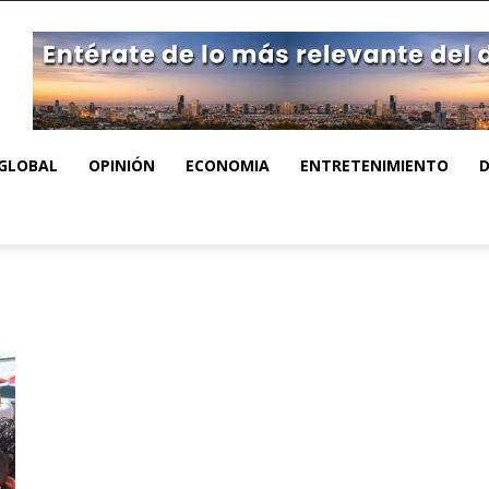
GLOBAL
OPINIÓN
ECONOMIA
ENTRETENIMIENTO