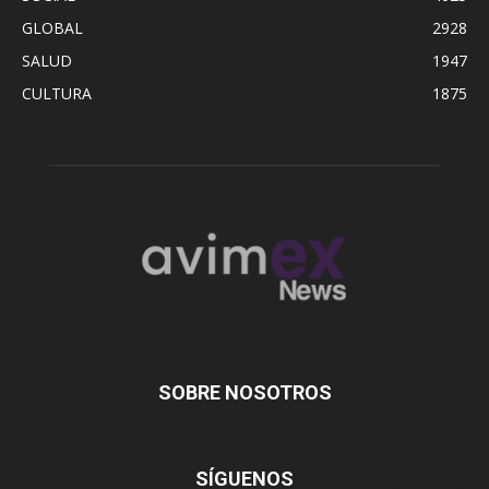
GLOBAL
2928
SALUD
1947
CULTURA
1875
SOBRE NOSOTROS
SÍGUENOS