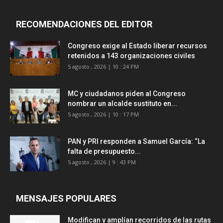
RECOMENDACIONES DEL EDITOR
Congreso exige al Estado liberar recursos
retenidos a 143 organizaciones civiles
5 agosto , 2026 | 10 : 24 PM
MC y ciudadanos piden al Congreso
nombrar un alcalde sustituto en...
5 agosto , 2026 | 10 : 17 PM
PAN y PRI responden a Samuel García: “La
falta de presupuesto...
5 agosto , 2026 | 9 : 43 PM
MENSAJES POPULARES
Modifican y amplían recorridos de las rutas