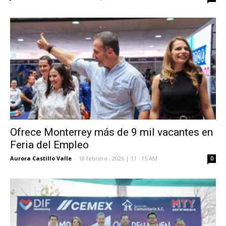
Ofrece Monterrey más de 9 mil vacantes en
Feria del Empleo
Aurora Castillo Valle
-
18 febrero , 2026 | 11 : 15 AM
0