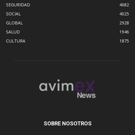
SEGURIDAD
4682
SOCIAL
4025
GLOBAL
2928
SALUD
1946
CULTURA
1875
SOBRE NOSOTROS