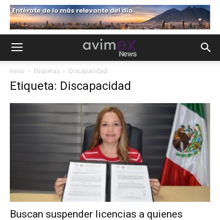
Inicio
Etiquetas
Discapacidad
Etiqueta: Discapacidad
Buscan suspender licencias a quienes