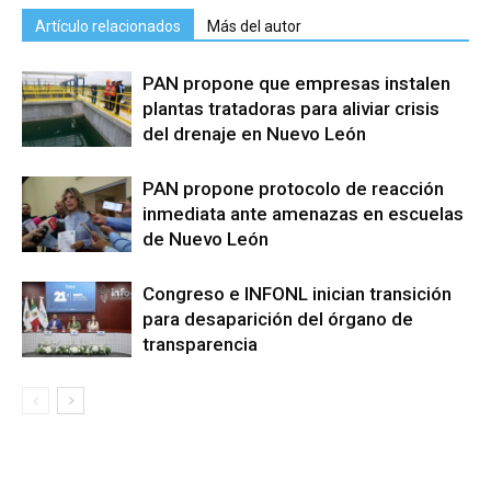
Artículo relacionados
Más del autor
PAN propone que empresas instalen
plantas tratadoras para aliviar crisis
del drenaje en Nuevo León
PAN propone protocolo de reacción
inmediata ante amenazas en escuelas
de Nuevo León
Congreso e INFONL inician transición
para desaparición del órgano de
transparencia