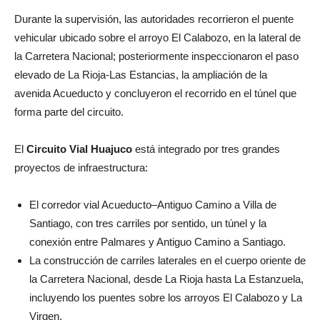
Durante la supervisión, las autoridades recorrieron el puente
vehicular ubicado sobre el arroyo El Calabozo, en la lateral de
la Carretera Nacional; posteriormente inspeccionaron el paso
elevado de La Rioja-Las Estancias, la ampliación de la
avenida Acueducto y concluyeron el recorrido en el túnel que
forma parte del circuito.
El
Circuito Vial Huajuco
está integrado por tres grandes
proyectos de infraestructura:
El corredor vial Acueducto–Antiguo Camino a Villa de
Santiago, con tres carriles por sentido, un túnel y la
conexión entre Palmares y Antiguo Camino a Santiago.
La construcción de carriles laterales en el cuerpo oriente de
la Carretera Nacional, desde La Rioja hasta La Estanzuela,
incluyendo los puentes sobre los arroyos El Calabozo y La
Virgen.