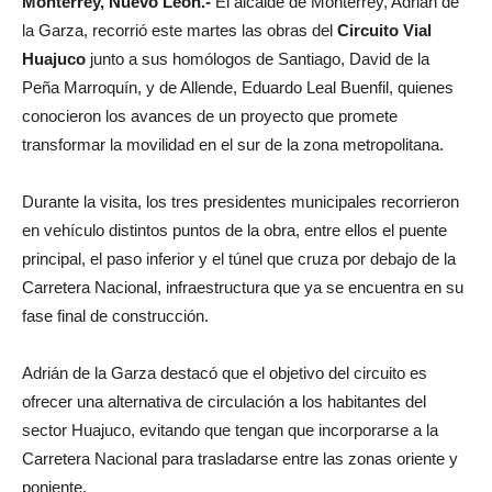
Monterrey, Nuevo León.-
El alcalde de Monterrey, Adrián de
la Garza, recorrió este martes las obras del
Circuito Vial
Huajuco
junto a sus homólogos de Santiago, David de la
Peña Marroquín, y de Allende, Eduardo Leal Buenfil, quienes
conocieron los avances de un proyecto que promete
transformar la movilidad en el sur de la zona metropolitana.
Durante la visita, los tres presidentes municipales recorrieron
en vehículo distintos puntos de la obra, entre ellos el puente
principal, el paso inferior y el túnel que cruza por debajo de la
Carretera Nacional, infraestructura que ya se encuentra en su
fase final de construcción.
Adrián de la Garza destacó que el objetivo del circuito es
ofrecer una alternativa de circulación a los habitantes del
sector Huajuco, evitando que tengan que incorporarse a la
Carretera Nacional para trasladarse entre las zonas oriente y
poniente.