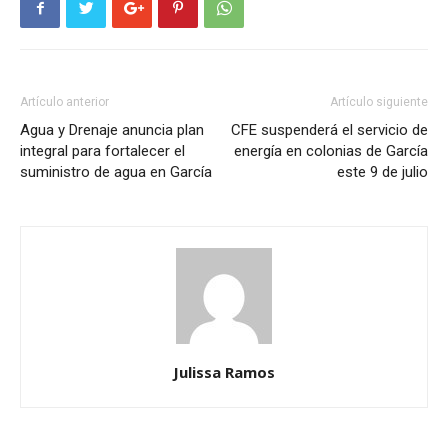
Artículo anterior
Artículo siguiente
Agua y Drenaje anuncia plan
CFE suspenderá el servicio de
integral para fortalecer el
energía en colonias de García
suministro de agua en García
este 9 de julio
Julissa Ramos