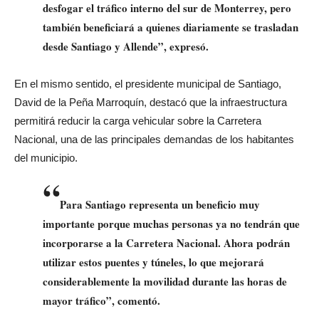
desfogar el tráfico interno del sur de Monterrey, pero
también beneficiará a quienes diariamente se trasladan
desde Santiago y Allende”, expresó.
En el mismo sentido, el presidente municipal de Santiago,
David de la Peña Marroquín, destacó que la infraestructura
permitirá reducir la carga vehicular sobre la Carretera
Nacional, una de las principales demandas de los habitantes
del municipio.
“
Para Santiago representa un beneficio muy
importante porque muchas personas ya no tendrán que
incorporarse a la Carretera Nacional. Ahora podrán
utilizar estos puentes y túneles, lo que mejorará
considerablemente la movilidad durante las horas de
mayor tráfico”, comentó.