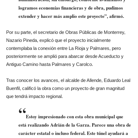
logramos economías financieras y de obra, pudimos
extender y hacer más amplio este proyecto”, afirmó.
Por su parte, el secretario de Obras Públicas de Monterrey,
Nazario Pineda, explicó que el proyecto inicialmente
contemplaba la conexión entre La Rioja y Palmares, pero
posteriormente se amplió para abarcar desde Acueducto y
Antiguo Camino hasta Palmares y Carolco.
Tras conocer los avances, el alcalde de Allende, Eduardo Leal
Buenfil, calificó la obra como un proyecto de gran magnitud
que tendrá impacto regional.
“
Estoy impresionado con esta obra municipal que
está realizando Adrián de la Garza. Parece una obra de
carácter estatal o incluso federal. Este túnel ayudará a