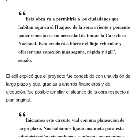
“
Esta obra va a permitirle a los ciudadanos que
habitan aquí en el Huajuco de la zona oriente y poniente
poder conectarse sin necesidad de tomar la Carretera
Nacional. Esto ayudará a liberar el flujo vehicular y
ofrecer una conexión más segura, rápida y ágil”,
señaló.
El edil explicó que el proyecto fue concebido con una visión de
largo plazo y que, gracias a ahorros financieros y de
ejecución, fue posible ampliar el alcance de la obra respecto al
plan original.
“
Iniciamos este circuito vial con una planeación de
largo plazo. Nos habíamos fijado una meta para esta
administración; sin embargo, conforme avanzamos y