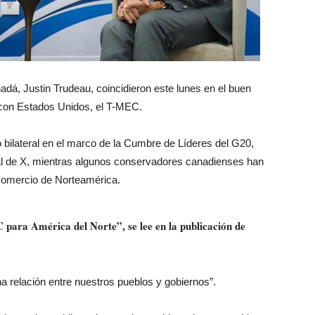
adá, Justin Trudeau, coincidieron este lunes en el buen
 con Estados Unidos, el T-MEC.
 bilateral en el marco de la Cumbre de Líderes del G20,
ial de X, mientras algunos conservadores canadienses han
 comercio de Norteamérica.
 para América del Norte”, se lee en la publicación de
 relación entre nuestros pueblos y gobiernos”.