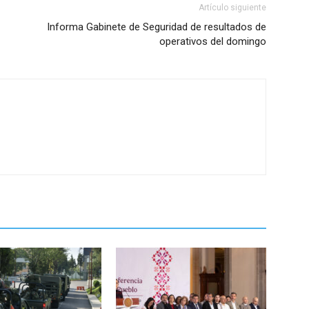
Artículo siguiente
Informa Gabinete de Seguridad de resultados de
operativos del domingo