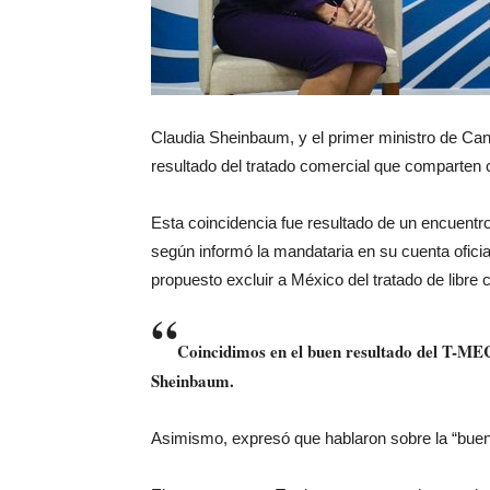
Claudia Sheinbaum, y el primer ministro de Can
resultado del tratado comercial que comparten
Esta coincidencia fue resultado de un encuentro
según informó la mandataria en su cuenta ofic
propuesto excluir a México del tratado de libre
“
Coincidimos en el buen resultado del T-MEC
Sheinbaum.
Asimismo, expresó que hablaron sobre la “buena