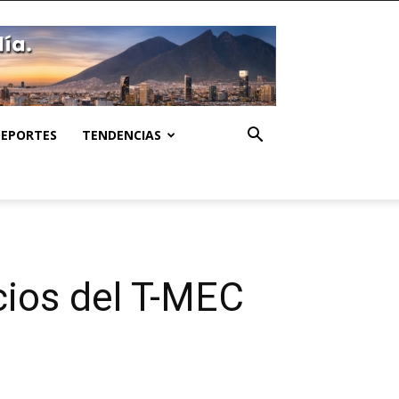
DEPORTES
TENDENCIAS
cios del T-MEC