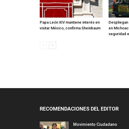
Papa León XIV mantiene interés en
Despliegan 
visitar México, confirma Sheinbaum
en Michoac
seguridad 
RECOMENDACIONES DEL EDITOR
Movimiento Ciudadano