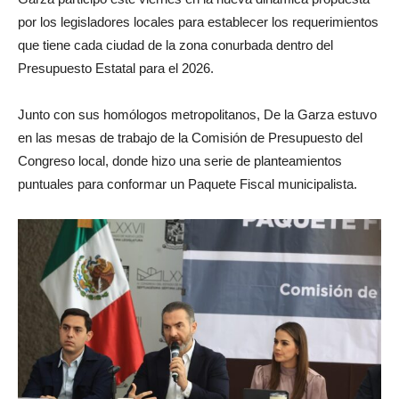
por los legisladores locales para establecer los requerimientos
que tiene cada ciudad de la zona conurbada dentro del
Presupuesto Estatal para el 2026.
Junto con sus homólogos metropolitanos, De la Garza estuvo
en las mesas de trabajo de la Comisión de Presupuesto del
Congreso local, donde hizo una serie de planteamientos
puntuales para conformar un Paquete Fiscal municipalista.