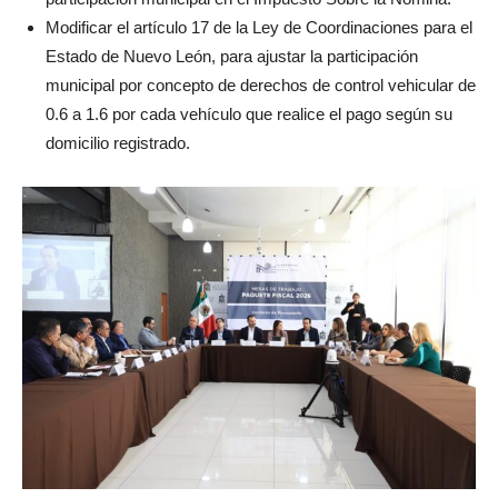
Modificar el artículo 17 de la Ley de Coordinaciones para el
Estado de Nuevo León, para ajustar la participación
municipal por concepto de derechos de control vehicular de
0.6 a 1.6 por cada vehículo que realice el pago según su
domicilio registrado.