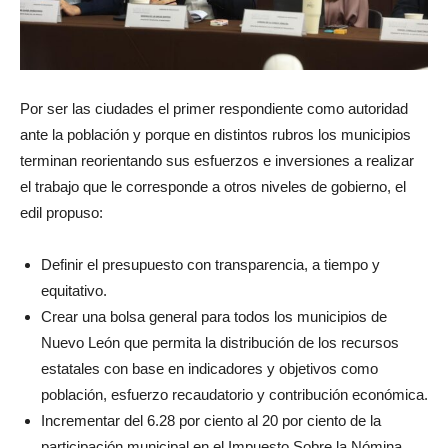
Por ser las ciudades el primer respondiente como autoridad
ante la población y porque en distintos rubros los municipios
terminan reorientando sus esfuerzos e inversiones a realizar
el trabajo que le corresponde a otros niveles de gobierno, el
edil propuso:
Definir el presupuesto con transparencia, a tiempo y
equitativo.
Crear una bolsa general para todos los municipios de
Nuevo León que permita la distribución de los recursos
estatales con base en indicadores y objetivos como
población, esfuerzo recaudatorio y contribución económica.
Incrementar del 6.28 por ciento al 20 por ciento de la
participación municipal en el Impuesto Sobre la Nómina.