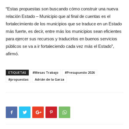
“Estas propuestas son buscando cómo construir una nueva
relación Estado – Municipio que al final de cuentas es el
fortalecimiento de los municipios que se traduce en un Estado
más fuerte, es decir, entre más los municipios sean eficientes
para ejercer sus recursos y traducirlos en buenos servicios
públicos se va a ir fortaleciendo cada vez más el Estado”,
afirmó.
ETIQUETAS
#Mesas Trabajo
#Presupuesto 2026
#propuestas
Adrián de la Garza