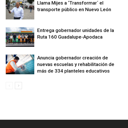
Llama Mijes a ‘Transformar´ el
transporte público en Nuevo León
Entrega gobernador unidades de la
Ruta 160 Guadalupe-Apodaca
Anuncia gobernador creación de
nuevas escuelas y rehabilitación de
más de 334 planteles educativos