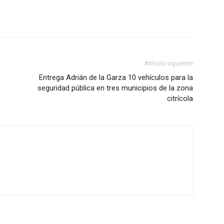
Artículo siguiente
Entrega Adrián de la Garza 10 vehículos para la
seguridad pública en tres municipios de la zona
citrícola