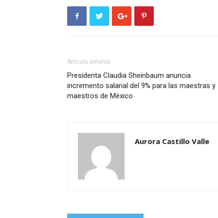
Artículo anterior
Presidenta Claudia Sheinbaum anuncia
incremento salarial del 9% para las maestras y
maestros de México
Aurora Castillo Valle