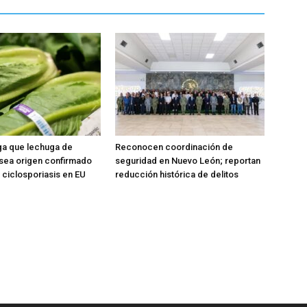
ga que lechuga de
Reconocen coordinación de
sea origen confirmado
seguridad en Nuevo León; reportan
 ciclosporiasis en EU
reducción histórica de delitos