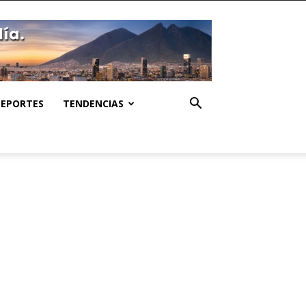
DEPORTES
TENDENCIAS