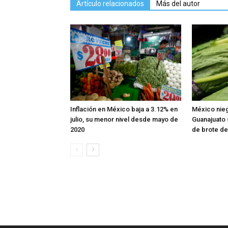
Artículo relacionados
Más del autor
Inflación en México baja a 3.12% en
México nie
julio, su menor nivel desde mayo de
Guanajuato 
2020
de brote de