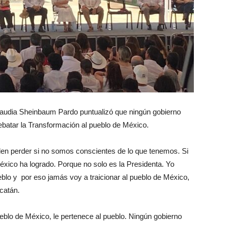
laudia Sheinbaum Pardo puntualizó que ningún gobierno
rebatar la Transformación al pueblo de México.
en perder si no somos conscientes de lo que tenemos. Si
xico ha logrado. Porque no solo es la Presidenta. Yo
ueblo y por eso jamás voy a traicionar al pueblo de México,
catán.
ueblo de México, le pertenece al pueblo. Ningún gobierno