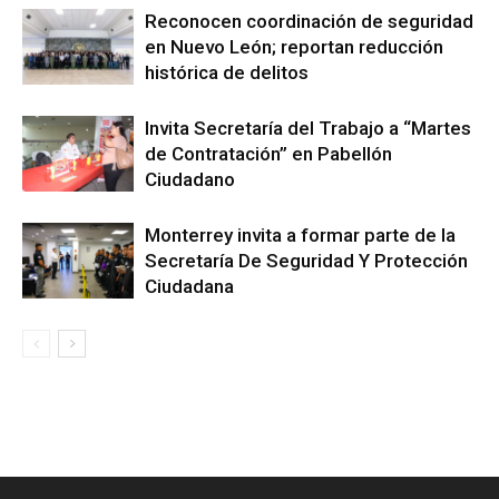
Reconocen coordinación de seguridad
en Nuevo León; reportan reducción
histórica de delitos
Invita Secretaría del Trabajo a “Martes
de Contratación” en Pabellón
Ciudadano
Monterrey invita a formar parte de la
Secretaría De Seguridad Y Protección
Ciudadana