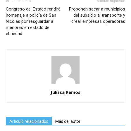
Artículo anterior
Artículo siguiente
Congreso del Estado rendirá
Proponen sacar a municipios
homenaje a policía de San
del subsidio al transporte y
Nicolás por resguardar a
crear empresas operadoras
menores en estado de
ebriedad
Julissa Ramos
Artículo relacionados
Más del autor