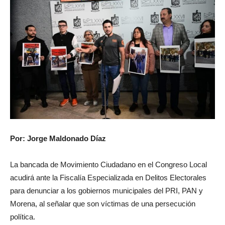
Por: Jorge Maldonado Díaz
La bancada de Movimiento Ciudadano en el Congreso Local
acudirá ante la Fiscalía Especializada en Delitos Electorales
para denunciar a los gobiernos municipales del PRI, PAN y
Morena, al señalar que son víctimas de una persecución
política.