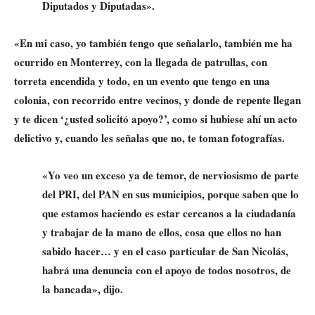
Diputados y Diputadas».
«En mi caso, yo también tengo que señalarlo, también me ha
ocurrido en Monterrey, con la llegada de patrullas, con
torreta encendida y todo, en un evento que tengo en una
colonia, con recorrido entre vecinos, y donde de repente llegan
y te dicen ‘¿usted solicitó apoyo?’, como si hubiese ahí un acto
delictivo y, cuando les señalas que no, te toman fotografías.
«Yo veo un exceso ya de temor, de nerviosismo de parte
del PRI, del PAN en sus municipios, porque saben que lo
que estamos haciendo es estar cercanos a la ciudadanía
y trabajar de la mano de ellos, cosa que ellos no han
sabido hacer… y en el caso particular de San Nicolás,
habrá una denuncia con el apoyo de todos nosotros, de
la bancada», dijo.