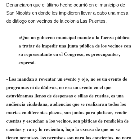
Denunciaron que el último hecho ocurrió en el municipio de
San Nicolás en donde les impidieron llevar a cabo una mesa
de diálogo con vecinos de la colonia Las Puentes.
«Que un gobierno municipal mande a la fuerza pública
a tratar de impedir una junta pública de los vecinos con
su representante en el Congreso, es preocupante»,
expresó.
«Los mandan a reventar un evento y ojo, no es un evento de
programas ni de dádivas, no era un evento en el que
estuviéramos llenos de despensas o sillas de ruedas, es una
audiencia ciudadana, audiencias que se realizarán todos los
martes en diferentes plazas, son juntas para platicar, rendir
cuentas y escuchar a los vecinos, son pláticas de rendición de
cuentas y van y lo revientan, bajo la excusa de que no se
tienen permisos, los permisos son para los conciertos, no para