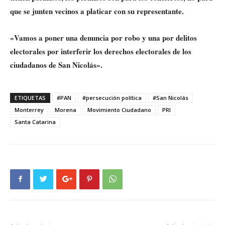
que se junten vecinos a platicar con su representante.
«Vamos a poner una denuncia por robo y una por delitos
electorales por interferir los derechos electorales de los
ciudadanos de San Nicolás».
ETIQUETAS
#PAN
#persecución política
#San Nicolás
Monterrey
Morena
Movimiento Ciudadano
PRI
Santa Catarina