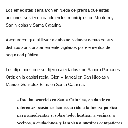
Los emecistas señalaron en rueda de prensa que estas
acciones se vienen dando en los municipios de Monterrey,
San Nicolás y Santa Catarina.
Aseguraron que al llevar a cabo actividades dentro de sus
distritos son constantemente vigilados por elementos de
seguridad pública.
Los diputados que se dijeron afectados son Sandra Pámanes
Ortiz en la capital regia, Glen Villarreal en San Nicolás y
Marisol González Elías en Santa Catarina.
«Esto ha ocurrido en Santa Catarina, en donde en
diferentes ocasiones han recurrido a la fuerza pública
para amedrentar y, sobre todo, hostigar a vecinas, a
vecinos, a ciudadanos, y también a nuestros compañeros