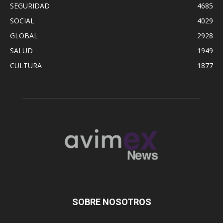
SEGURIDAD
4685
SOCIAL
4029
GLOBAL
2928
SALUD
1949
CULTURA
1877
SOBRE NOSOTROS