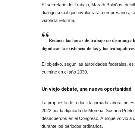
El secretario del Trabajo, Marath Bolaños, deta
diálogo social que involucrará a empresarios, 
viable la reforma.
“
Reducir las horas de trabajo no disminuye l
dignificar la existencia de las y los trabajadore
El objetivo, según las autoridades federales, 
culmine en el año 2030.
Un viejo debate, una nueva oportunidad
La propuesta de reducir la jornada laboral no 
2022 por la diputada de Morena, Susana Prieto 
desacuerdos en el Congreso. Aunque volvió a dis
durante los periodos ordinarios.