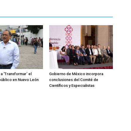
 a ‘Transformar´ el
Gobierno de México incorpora
público en Nuevo León
conclusiones del Comité de
Científicos y Especialistas