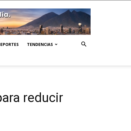
DEPORTES
TENDENCIAS
ara reducir