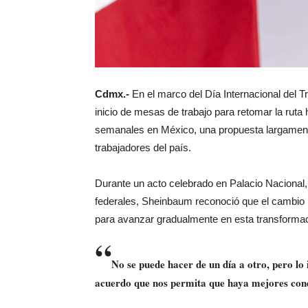
Cdmx.-
En el marco del Día Internacional del 
inicio de mesas de trabajo para retomar la ruta 
semanales en México, una propuesta largamente 
trabajadores del país.
Durante un acto celebrado en Palacio Nacional,
federales, Sheinbaum reconoció que el cambio n
para avanzar gradualmente en esta transformac
“
No se puede hacer de un día a otro, pero l
acuerdo que nos permita que haya mejores cond