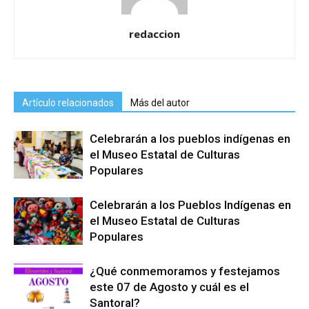
redaccion
Artículo relacionados
Más del autor
Celebrarán a los pueblos indígenas en
el Museo Estatal de Culturas
Populares
Celebrarán a los Pueblos Indígenas en
el Museo Estatal de Culturas
Populares
¿Qué conmemoramos y festejamos
este 07 de Agosto y cuál es el
Santoral?