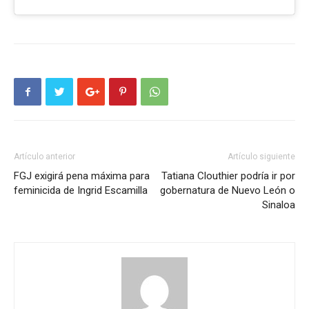
Artículo anterior
Artículo siguiente
FGJ exigirá pena máxima para
Tatiana Clouthier podría ir por
feminicida de Ingrid Escamilla
gobernatura de Nuevo León o
Sinaloa