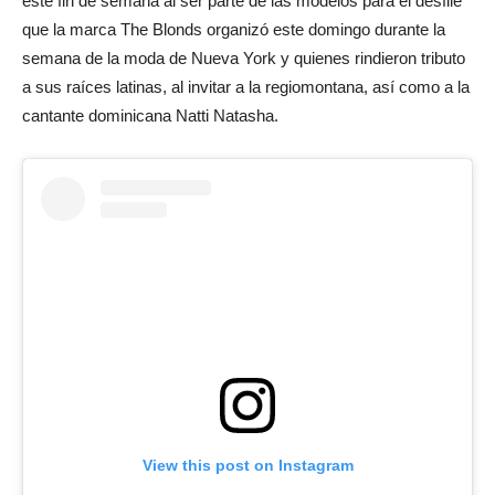
este fin de semana al ser parte de las modelos para el desfile
que la marca The Blonds organizó este domingo durante la
semana de la moda de Nueva York y quienes rindieron tributo
a sus raíces latinas, al invitar a la regiomontana, así como a la
cantante dominicana Natti Natasha.
View this post on Instagram