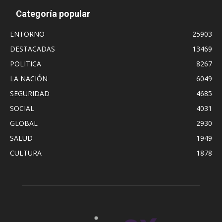
Categoría popular
ENTORNO
25903
DESTACADAS
13469
POLITICA
8267
LA NACIÓN
6049
SEGURIDAD
4685
SOCIAL
4031
GLOBAL
2930
SALUD
1949
CULTURA
1878