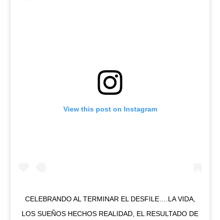
View this post on Instagram
CELEBRANDO AL TERMINAR EL DESFILE….LA VIDA,
LOS SUEÑOS HECHOS REALIDAD, EL RESULTADO DE