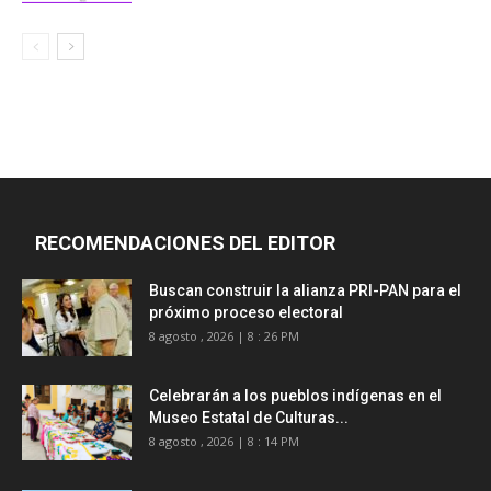
RECOMENDACIONES DEL EDITOR
Buscan construir la alianza PRI-PAN para el
próximo proceso electoral
8 agosto , 2026 | 8 : 26 PM
Celebrarán a los pueblos indígenas en el
Museo Estatal de Culturas...
8 agosto , 2026 | 8 : 14 PM