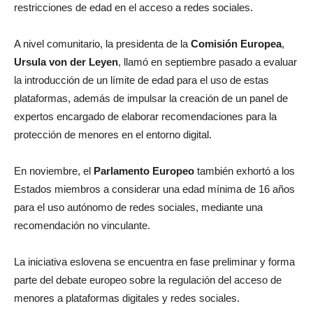
restricciones de edad en el acceso a redes sociales.
A nivel comunitario, la presidenta de la
Comisión Europea
,
Ursula von der Leyen
, llamó en septiembre pasado a evaluar
la introducción de un límite de edad para el uso de estas
plataformas, además de impulsar la creación de un panel de
expertos encargado de elaborar recomendaciones para la
protección de menores en el entorno digital.
En noviembre, el
Parlamento Europeo
también exhortó a los
Estados miembros a considerar una edad mínima de 16 años
para el uso autónomo de redes sociales, mediante una
recomendación no vinculante.
La iniciativa eslovena se encuentra en fase preliminar y forma
parte del debate europeo sobre la regulación del acceso de
menores a plataformas digitales y redes sociales.