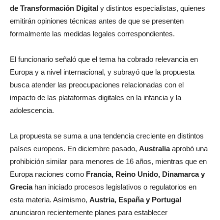
de Transformación Digital
y distintos especialistas, quienes
emitirán opiniones técnicas antes de que se presenten
formalmente las medidas legales correspondientes.
El funcionario señaló que el tema ha cobrado relevancia en
Europa y a nivel internacional, y subrayó que la propuesta
busca atender las preocupaciones relacionadas con el
impacto de las plataformas digitales en la infancia y la
adolescencia.
La propuesta se suma a una tendencia creciente en distintos
países europeos. En diciembre pasado,
Australia
aprobó una
prohibición similar para menores de 16 años, mientras que en
Europa naciones como
Francia, Reino Unido, Dinamarca y
Grecia
han iniciado procesos legislativos o regulatorios en
esta materia. Asimismo,
Austria, España y Portugal
anunciaron recientemente planes para establecer