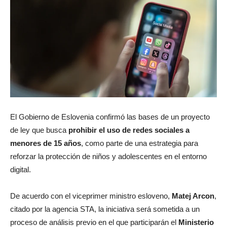
El Gobierno de Eslovenia confirmó las bases de un proyecto
de ley que busca
prohibir el uso de redes sociales a
menores de 15 años
, como parte de una estrategia para
reforzar la protección de niños y adolescentes en el entorno
digital.
De acuerdo con el viceprimer ministro esloveno,
Matej Arcon
,
citado por la agencia STA, la iniciativa será sometida a un
proceso de análisis previo en el que participarán el
Ministerio