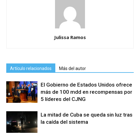
Julissa Ramos
Artículo relacionados
Más del autor
El Gobierno de Estados Unidos ofrece
más de 100 mdd en recompensas por
5 líderes del CJNG
La mitad de Cuba se queda sin luz tras
la caída del sistema