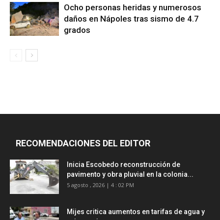
Ocho personas heridas y numerosos
daños en Nápoles tras sismo de 4.7
grados
RECOMENDACIONES DEL EDITOR
Inicia Escobedo reconstrucción de
pavimento y obra pluvial en la colonia...
5 agosto , 2026 | 4 : 02 PM
Mijes critica aumentos en tarifas de agua y