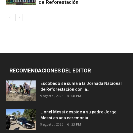
de Reforestación
RECOMENDACIONES DEL EDITOR
Escobedo se suma a la Jornada Nacional
de Reforestación con la...
9 agosto , 2026 | 8 : 08 PM
Lionel Messi despide a su padre Jorge
Messi en una ceremonia...
9 agosto , 2026 | 6 : 23 PM