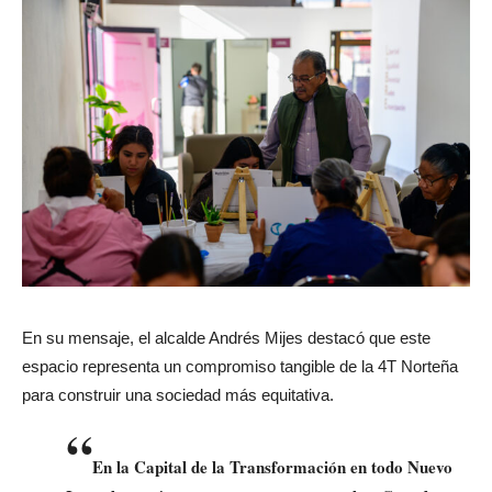
En su mensaje, el alcalde
Andrés Mijes
destacó que este
espacio representa un compromiso tangible de la
4T Norteña
para construir una sociedad más equitativa.
“
En la Capital de la Transformación en todo Nuevo