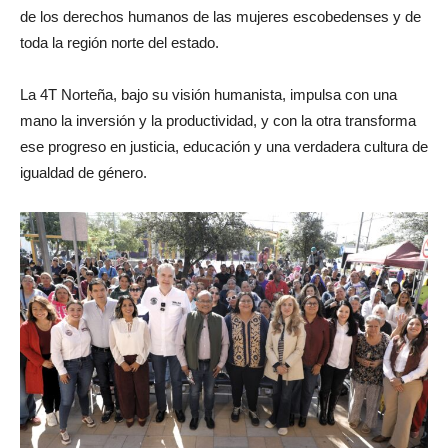
de los derechos humanos de las mujeres escobedenses y de
toda la región norte del estado.
La
4T Norteña
, bajo su visión humanista, impulsa con una
mano la inversión y la productividad, y con la otra transforma
ese progreso en justicia, educación y una verdadera cultura de
igualdad de género.