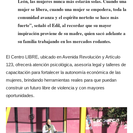
León, las mujeres nunca más estarán solas. Cuando una
mujer se libera, cuando una mujer se empodera, toda la
comunidad avanza y el espíritu norteño se hace más
fuerte”, señaló el Edil, al recordar que su mayor
inspiración proviene de su madre, quien sacó adelante a
su familia trabajando en los mercados rodantes.
El
Centro LIBRE
, ubicado en
Avenida Revolución y Artículo
123
, ofrecerá atención psicológica, asesoría legal y talleres de
capacitación para fortalecer la autonomía económica de las
mujeres, brindando herramientas reales para que puedan
construir un futuro libre de violencia y con mayores
oportunidades.