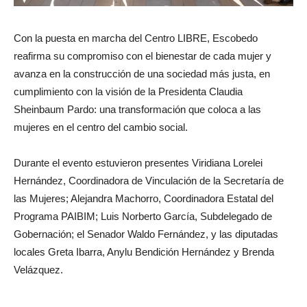
Con la puesta en marcha del
Centro LIBRE
, Escobedo
reafirma su compromiso con el bienestar de cada mujer y
avanza en la construcción de una sociedad más justa, en
cumplimiento con la visión de la Presidenta
Claudia
Sheinbaum Pardo
: una transformación que coloca a las
mujeres en el centro del cambio social.
Durante el evento estuvieron presentes
Viridiana Lorelei
Hernández
, Coordinadora de Vinculación de la Secretaría de
las Mujeres;
Alejandra Machorro
, Coordinadora Estatal del
Programa PAIBIM;
Luis Norberto García
, Subdelegado de
Gobernación; el
Senador Waldo Fernández
, y las diputadas
locales
Greta Ibarra
,
Anylu Bendición Hernández
y
Brenda
Velázquez
.