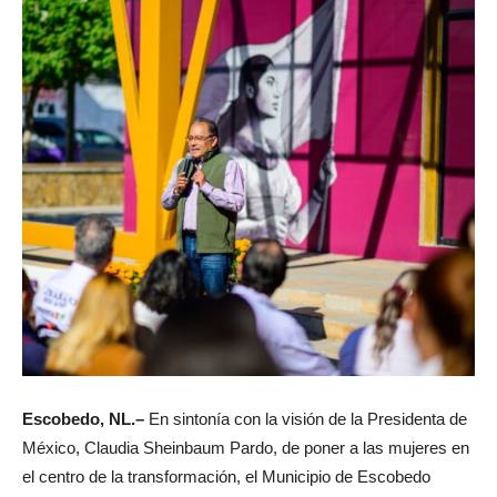
Escobedo, NL.
–
En sintonía con la visión de la Presidenta de
México,
Claudia Sheinbaum Pardo
, de poner a las mujeres en
el centro de la transformación, el Municipio de Escobedo