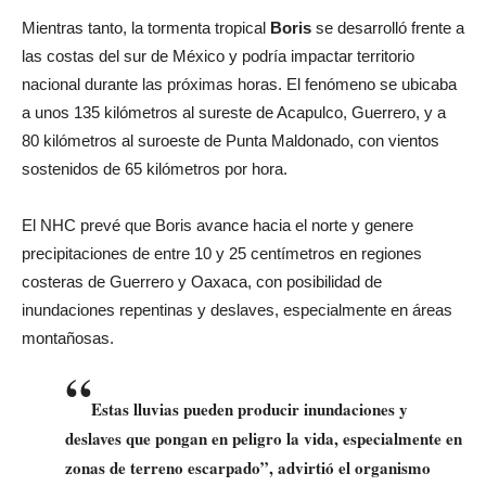
Mientras tanto, la tormenta tropical
Boris
se desarrolló frente a
las costas del sur de México y podría impactar territorio
nacional durante las próximas horas. El fenómeno se ubicaba
a unos 135 kilómetros al sureste de Acapulco, Guerrero, y a
80 kilómetros al suroeste de Punta Maldonado, con vientos
sostenidos de 65 kilómetros por hora.
El NHC prevé que Boris avance hacia el norte y genere
precipitaciones de entre 10 y 25 centímetros en regiones
costeras de Guerrero y Oaxaca, con posibilidad de
inundaciones repentinas y deslaves, especialmente en áreas
montañosas.
“
Estas lluvias pueden producir inundaciones y
deslaves que pongan en peligro la vida, especialmente en
zonas de terreno escarpado”, advirtió el organismo