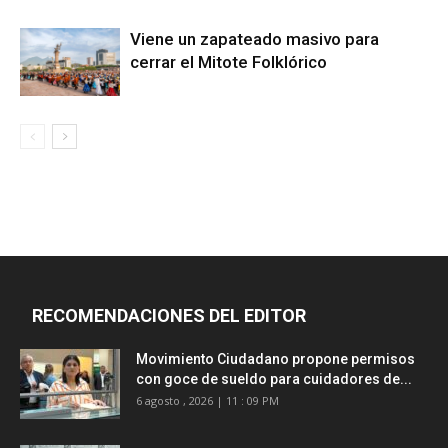
Viene un zapateado masivo para
cerrar el Mitote Folklórico
RECOMENDACIONES DEL EDITOR
Movimiento Ciudadano propone permisos
con goce de sueldo para cuidadores de...
6 agosto , 2026 | 11 : 09 PM