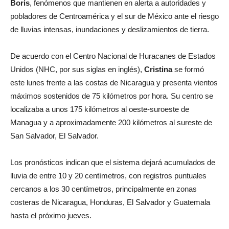
Boris
, fenómenos que mantienen en alerta a autoridades y
pobladores de Centroamérica y el sur de México ante el riesgo
de lluvias intensas, inundaciones y deslizamientos de tierra.
De acuerdo con el Centro Nacional de Huracanes de Estados
Unidos (NHC, por sus siglas en inglés),
Cristina
se formó
este lunes frente a las costas de Nicaragua y presenta vientos
máximos sostenidos de 75 kilómetros por hora. Su centro se
localizaba a unos 175 kilómetros al oeste-suroeste de
Managua y a aproximadamente 200 kilómetros al sureste de
San Salvador, El Salvador.
Los pronósticos indican que el sistema dejará acumulados de
lluvia de entre 10 y 20 centímetros, con registros puntuales
cercanos a los 30 centímetros, principalmente en zonas
costeras de Nicaragua, Honduras, El Salvador y Guatemala
hasta el próximo jueves.