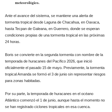
meteorológico.
Ante el avance del sistema, se mantiene una alerta de
tormenta tropical desde Laguna de Chacahua, en Oaxaca,
hasta Tecpan de Galeana, en Guerrero, donde se esperan
condiciones propias de una tormenta tropical en las próximas
24 horas.
Boris se convierte en la segunda tormenta con nombre de la
temporada de huracanes del Pacífico 2026, que inició
oficialmente el pasado 15 de mayo. Previamente, la tormenta
tropical Amanda se formó el 3 de junio sin representar riesgos
para zonas habitadas.
Por su parte, la temporada de huracanes en el océano
Atlántico comenzó el 1 de junio, aunque hasta el momento no
se han registrado ciclones tropicales en esa cuenca.