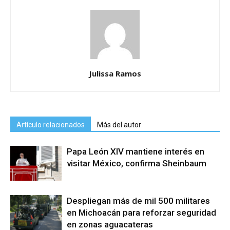
Julissa Ramos
Artículo relacionados
Más del autor
Papa León XIV mantiene interés en
visitar México, confirma Sheinbaum
Despliegan más de mil 500 militares
en Michoacán para reforzar seguridad
en zonas aguacateras