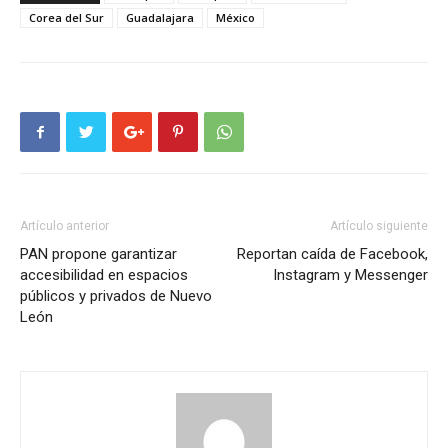
Corea del Sur
Guadalajara
México
Artículo anterior
Artículo siguiente
PAN propone garantizar
Reportan caída de Facebook,
accesibilidad en espacios
Instagram y Messenger
públicos y privados de Nuevo
León