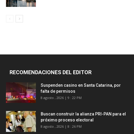
RECOMENDACIONES DEL EDITOR
Suspenden casino en Santa Catarina, por
falta de permisos
8 agosto , 2026 | 9 : 22 PM
Buscan construir la alianza PRI-PAN para el
próximo proceso electoral
8 agosto , 2026 | 8 : 26 PM