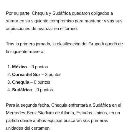
Por su parte, Chequia y Sudáfrica quedaron obligados a
sumar en su siguiente compromiso para mantener vivas sus
aspiraciones de avanzar en el torneo.
Tras la primera jornada, la clasificación del Grupo A quedó de
la siguiente manera:
México
– 3 puntos
Corea del Sur
– 3 puntos
Chequia
– 0 puntos
Sudáfrica
– 0 puntos
Para la segunda fecha, Chequia enfrentará a Sudáfrica en el
Mercedes-Benz Stadium de Atlanta, Estados Unidos, en un
partido donde ambos equipos buscarán sus primeras
unidades del certamen.