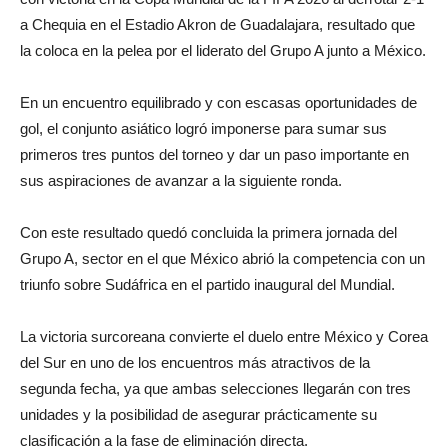
a Chequia en el Estadio Akron de Guadalajara, resultado que
la coloca en la pelea por el liderato del Grupo A junto a México.
En un encuentro equilibrado y con escasas oportunidades de
gol, el conjunto asiático logró imponerse para sumar sus
primeros tres puntos del torneo y dar un paso importante en
sus aspiraciones de avanzar a la siguiente ronda.
Con este resultado quedó concluida la primera jornada del
Grupo A, sector en el que México abrió la competencia con un
triunfo sobre Sudáfrica en el partido inaugural del Mundial.
La victoria surcoreana convierte el duelo entre México y Corea
del Sur en uno de los encuentros más atractivos de la
segunda fecha, ya que ambas selecciones llegarán con tres
unidades y la posibilidad de asegurar prácticamente su
clasificación a la fase de eliminación directa.