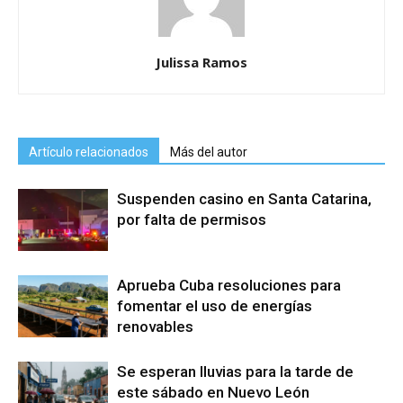
Julissa Ramos
Artículo relacionados
Más del autor
Suspenden casino en Santa Catarina,
por falta de permisos
Aprueba Cuba resoluciones para
fomentar el uso de energías
renovables
Se esperan lluvias para la tarde de
este sábado en Nuevo León