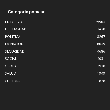
Categoría popular
ENTORNO
25904
DESTACADAS
13470
POLITICA
8267
LA NACIÓN
6049
SEGURIDAD
4686
SOCIAL
4031
GLOBAL
2930
SALUD
1949
CULTURA
1878