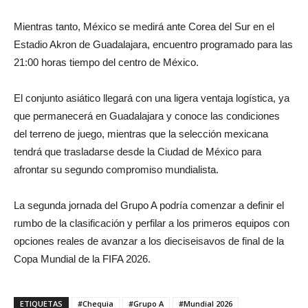
Mientras tanto, México se medirá ante Corea del Sur en el
Estadio Akron de Guadalajara, encuentro programado para las
21:00 horas tiempo del centro de México.
El conjunto asiático llegará con una ligera ventaja logística, ya
que permanecerá en Guadalajara y conoce las condiciones
del terreno de juego, mientras que la selección mexicana
tendrá que trasladarse desde la Ciudad de México para
afrontar su segundo compromiso mundialista.
La segunda jornada del Grupo A podría comenzar a definir el
rumbo de la clasificación y perfilar a los primeros equipos con
opciones reales de avanzar a los dieciseisavos de final de la
Copa Mundial de la FIFA 2026.
ETIQUETAS
#Chequia
#Grupo A
#Mundial 2026