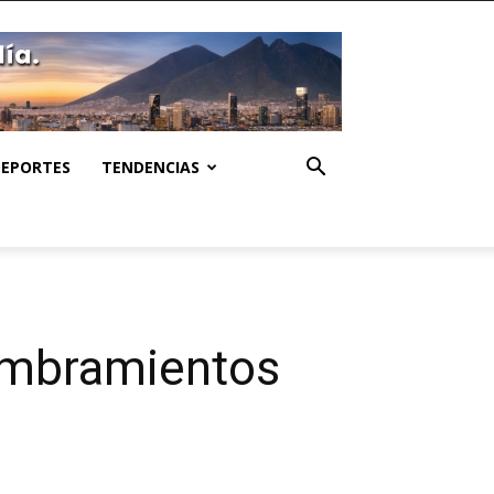
DEPORTES
TENDENCIAS
ombramientos