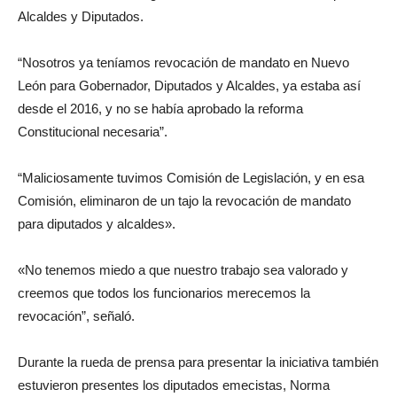
Alcaldes y Diputados.
“Nosotros ya teníamos revocación de mandato en Nuevo
León para Gobernador, Diputados y Alcaldes, ya estaba así
desde el 2016, y no se había aprobado la reforma
Constitucional necesaria”.
“Maliciosamente tuvimos Comisión de Legislación, y en esa
Comisión, eliminaron de un tajo la revocación de mandato
para diputados y alcaldes».
«No tenemos miedo a que nuestro trabajo sea valorado y
creemos que todos los funcionarios merecemos la
revocación”, señaló.
Durante la rueda de prensa para presentar la iniciativa también
estuvieron presentes los diputados emecistas, Norma