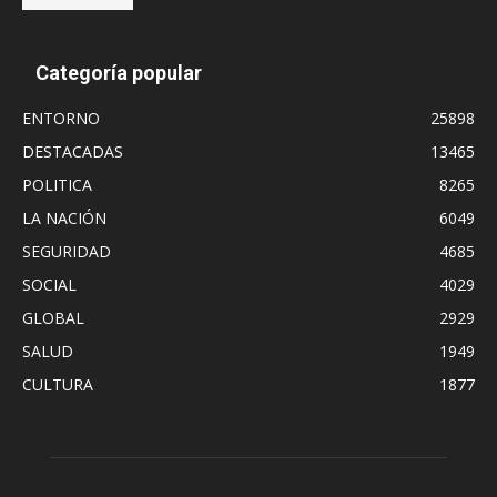
Categoría popular
ENTORNO
25898
DESTACADAS
13465
POLITICA
8265
LA NACIÓN
6049
SEGURIDAD
4685
SOCIAL
4029
GLOBAL
2929
SALUD
1949
CULTURA
1877