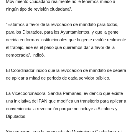
Movimiento Ciudadano realmente no le tenemos miedo a
ningún tipo de revisión ciudadana”.
“Estamos a favor de la revocación de mandato para todos,
para los Diputados, para los Ayuntamientos, y que la gente
decida en formas institucionales que la gente evalúe realmente
el trabajo, ese es el paso que queremos dar a favor de la
democracia”, indicó.
El Coordinador indicó que la revocación de mandato se deberá
de aplicar a mitad de periodo de cada servidor público.
La Vicecoordinadora, Sandra Pámanes, evidenció que existe
una iniciativa del PAN que modifica un transitorio para aplicar a
conveniencia la revocación porque no incluye a Alcaldes y
Diputados.
Sin embargo, con la propuesta de Movimiento Ciudadano, sí