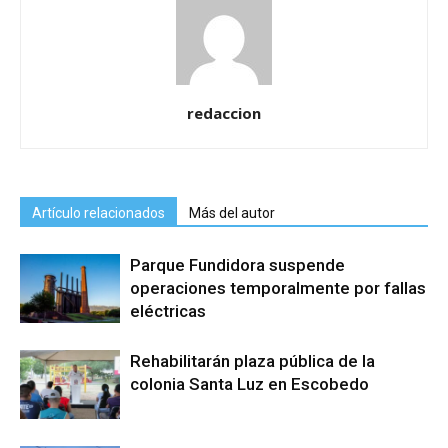
redaccion
Artículo relacionados
Más del autor
Parque Fundidora suspende
operaciones temporalmente por fallas
eléctricas
Rehabilitarán plaza pública de la
colonia Santa Luz en Escobedo