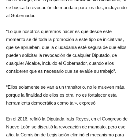
se busca la revocación de mandato para los dos, incluyendo
al Gobernador.
“Lo que nosotros queremos hacer es que desde este
momento se dé toda la promoción a este tipo de iniciativas,
que se aprueben, que la ciudadanía esté segura de que ellos
pueden solicitar la revocación de cualquier Diputado, de
cualquier Alcalde, incluido el Gobernador, cuando ellos
consideren que es necesario que se evalúe su trabajo”.
“Ellos solamente se van a un transitorio, no le mueven más,
porque la finalidad de ellos es otra, no es fortalecer esta
herramienta democrática como tal», expresó.
En el 2016, refirió la Diputada Iraís Reyes, en el Congreso de
Nuevo León se discutió la revocación de mandato, pero ese
año, la Comisión de Legislación eliminó el mecanismo para