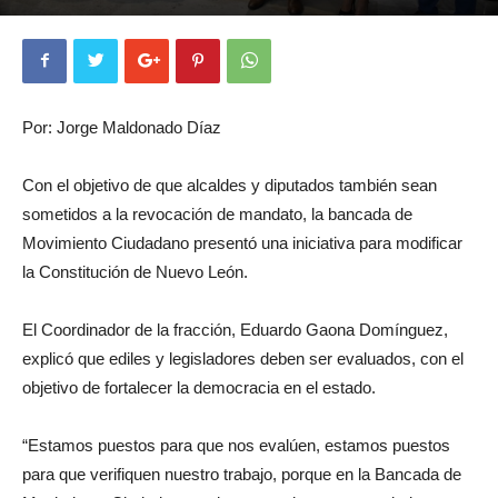
Por: Jorge Maldonado Díaz
Con el objetivo de que alcaldes y diputados también sean
sometidos a la revocación de mandato, la bancada de
Movimiento Ciudadano presentó una iniciativa para modificar
la Constitución de Nuevo León.
El Coordinador de la fracción, Eduardo Gaona Domínguez,
explicó que ediles y legisladores deben ser evaluados, con el
objetivo de fortalecer la democracia en el estado.
“Estamos puestos para que nos evalúen, estamos puestos
para que verifiquen nuestro trabajo, porque en la Bancada de