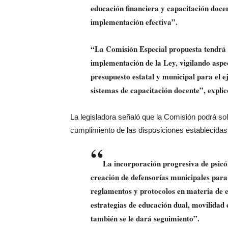
educación financiera y capacitación doc
implementación efectiva”.
“La Comisión Especial propuesta tendrá 
implementación de la Ley, vigilando aspe
presupuesto estatal y municipal para el ej
sistemas de capacitación docente”, explic
La legisladora señaló que la Comisión podrá soli
cumplimiento de las disposiciones establecidas 
“
La incorporación progresiva de psicól
creación de defensorías municipales para 
reglamentos y protocolos en materia de e
estrategias de educación dual, movilidad
también se le dará seguimiento”.