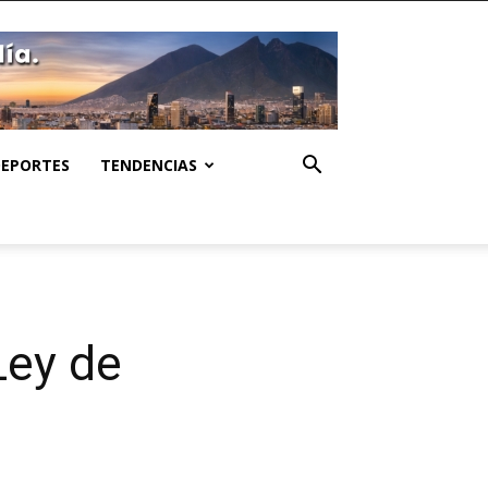
DEPORTES
TENDENCIAS
Ley de