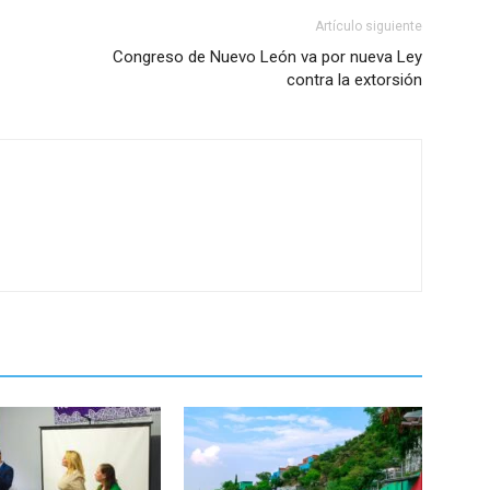
Artículo siguiente
Congreso de Nuevo León va por nueva Ley
contra la extorsión