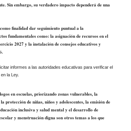
ente. Sin embargo, su verdadero impacto dependerá de una
como finalidad dar seguimiento puntual a la
ctos fundamentales como: la asignación de
recursos en el
ercicio 2027 y la instalación de
consejos educativos y
ó.
citar informes a las autoridades educativas para verificar el
en la Ley.
ogos en escuelas, priorizando zonas vulnerables, la
la protección de niñas, niños y adolescentes, la
emisión de
ducación inclusiva y salud mental y el desarrollo de
 escolar y menstruación digna son otros temas a los que