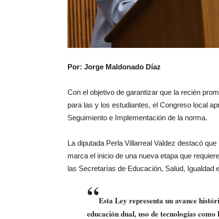
Por: Jorge Maldonado Díaz
Con el objetivo de garantizar que la recién pr
para las y los estudiantes, el Congreso local 
Seguimiento e Implementación de la norma.
La diputada Perla Villarreal Valdez destacó que 
marca el inicio de una nueva etapa que requiere
las Secretarías de Educación, Salud, Igualdad e
“
Esta Ley representa un avance histór
educación dual, uso de tecnologías como la