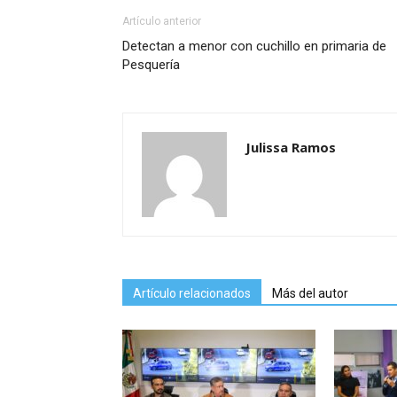
Artículo anterior
Detectan a menor con cuchillo en primaria de
Pesquería
Julissa Ramos
Artículo relacionados
Más del autor