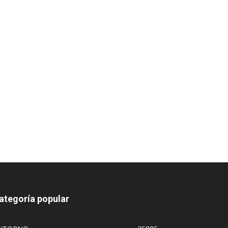
ategoría popular