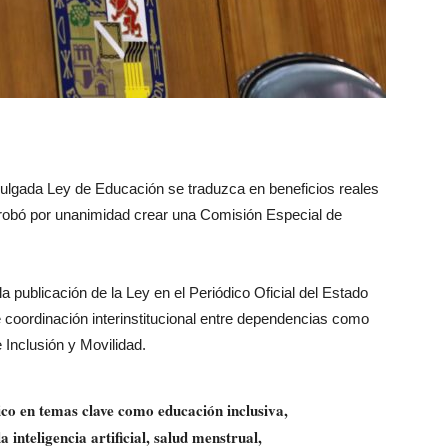
omulgada Ley de Educación se traduzca en beneficios reales
aprobó por unanimidad crear una Comisión Especial de
la publicación de la Ley en el Periódico Oficial del Estado
 coordinación interinstitucional entre dependencias como
 Inclusión y Movilidad.
ico en temas clave como educación inclusiva,
 inteligencia artificial, salud menstrual,