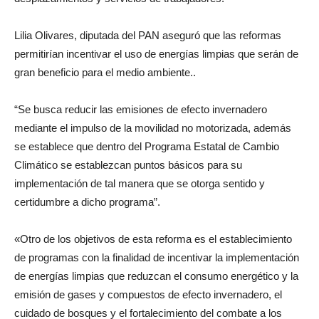
Lilia Olivares, diputada del PAN aseguró que las reformas
permitirían incentivar el uso de energías limpias que serán de
gran beneficio para el medio ambiente..
“Se busca reducir las emisiones de efecto invernadero
mediante el impulso de la movilidad no motorizada, además
se establece que dentro del Programa Estatal de Cambio
Climático se establezcan puntos básicos para su
implementación de tal manera que se otorga sentido y
certidumbre a dicho programa”.
«Otro de los objetivos de esta reforma es el establecimiento
de programas con la finalidad de incentivar la implementación
de energías limpias que reduzcan el consumo energético y la
emisión de gases y compuestos de efecto invernadero, el
cuidado de bosques y el fortalecimiento del combate a los