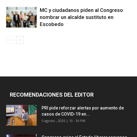
MC y ciudadanos piden al Congreso
nombrar un alcalde sustituto en
Escobedo
RECOMENDACIONES DEL EDITOR
PRI pide reforzar alertas por aumento de
casos de COVID-19 en...
5 agosto , 2026 | 10 : 36 PM