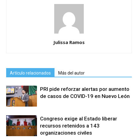
Julissa Ramos
Artículo relacionados
Más del autor
PRI pide reforzar alertas por aumento
de casos de COVID-19 en Nuevo León
Congreso exige al Estado liberar
recursos retenidos a 143
organizaciones civiles