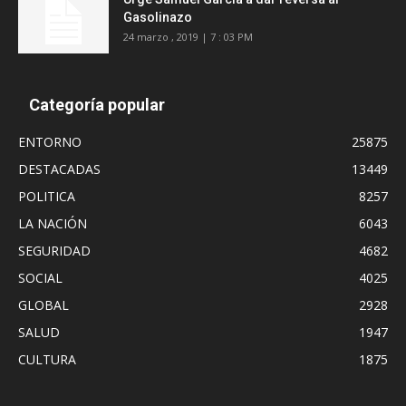
Gasolinazo
24 marzo , 2019 | 7 : 03 PM
Categoría popular
ENTORNO
25875
DESTACADAS
13449
POLITICA
8257
LA NACIÓN
6043
SEGURIDAD
4682
SOCIAL
4025
GLOBAL
2928
SALUD
1947
CULTURA
1875