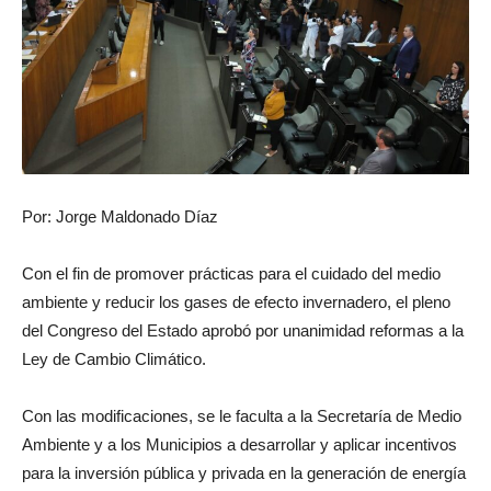
Por: Jorge Maldonado Díaz
Con el fin de promover prácticas para el cuidado del medio
ambiente y reducir los gases de efecto invernadero, el pleno
del Congreso del Estado aprobó por unanimidad reformas a la
Ley de Cambio Climático.
Con las modificaciones, se le faculta a la Secretaría de Medio
Ambiente y a los Municipios a desarrollar y aplicar incentivos
para la inversión pública y privada en la generación de energía