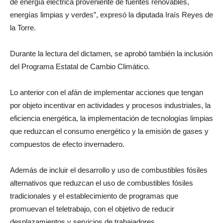
de energía eléctrica proveniente de fuentes renovables,
energías limpias y verdes”, expresó la diputada Iraís Reyes de
la Torre.
Durante la lectura del dictamen, se aprobó también la inclusión
del Programa Estatal de Cambio Climático.
Lo anterior con el afán de implementar acciones que tengan
por objeto incentivar en actividades y procesos industriales, la
eficiencia energética, la implementación de tecnologías limpias
que reduzcan el consumo energético y la emisión de gases y
compuestos de efecto invernadero.
Además de incluir el desarrollo y uso de combustibles fósiles
alternativos que reduzcan el uso de combustibles fósiles
tradicionales y el establecimiento de programas que
promuevan el teletrabajo, con el objetivo de reducir
desplazamientos y servicios de trabajadores.