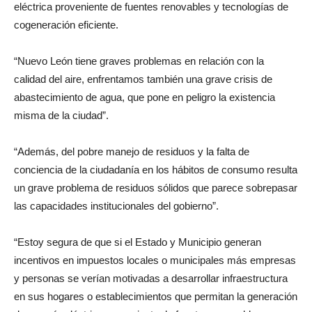
eléctrica proveniente de fuentes renovables y tecnologías de
cogeneración eficiente.
“Nuevo León tiene graves problemas en relación con la
calidad del aire, enfrentamos también una grave crisis de
abastecimiento de agua, que pone en peligro la existencia
misma de la ciudad”.
“Además, del pobre manejo de residuos y la falta de
conciencia de la ciudadanía en los hábitos de consumo resulta
un grave problema de residuos sólidos que parece sobrepasar
las capacidades institucionales del gobierno”.
“Estoy segura de que si el Estado y Municipio generan
incentivos en impuestos locales o municipales más empresas
y personas se verían motivadas a desarrollar infraestructura
en sus hogares o establecimientos que permitan la generación