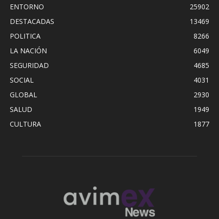
ENTORNO
25902
DESTACADAS
13469
POLITICA
8266
LA NACIÓN
6049
SEGURIDAD
4685
SOCIAL
4031
GLOBAL
2930
SALUD
1949
CULTURA
1877