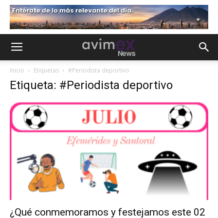
Inicio
Etiquetas
#Periodista deportivo
Etiqueta: #Periodista deportivo
¿Qué conmemoramos y festejamos este 02