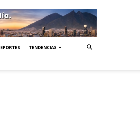
DEPORTES
TENDENCIAS