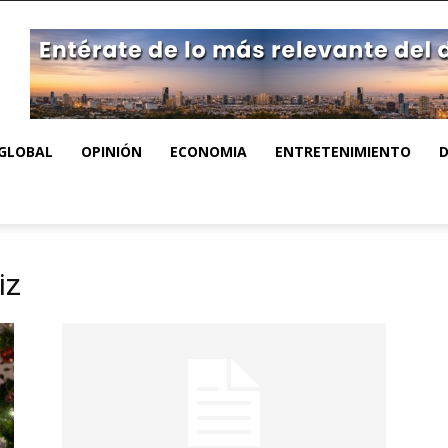
GLOBAL
OPINIÓN
ECONOMIA
ENTRETENIMIENTO
iz