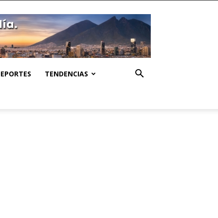
DEPORTES
TENDENCIAS