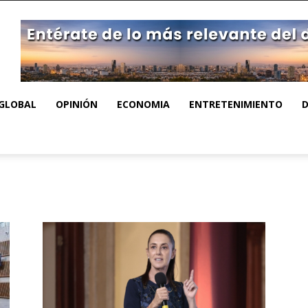
GLOBAL
OPINIÓN
ECONOMIA
ENTRETENIMIENTO