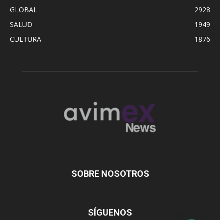
GLOBAL
2928
SALUD
1949
CULTURA
1876
SOBRE NOSOTROS
SÍGUENOS