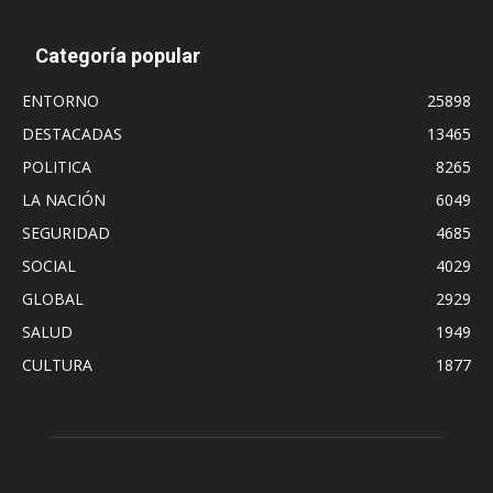
Categoría popular
ENTORNO
25898
DESTACADAS
13465
POLITICA
8265
LA NACIÓN
6049
SEGURIDAD
4685
SOCIAL
4029
GLOBAL
2929
SALUD
1949
CULTURA
1877