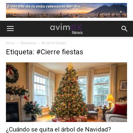
Inicio
Etiquetas
#Cierre fiestas
Etiqueta: #Cierre fiestas
¿Cuándo se quita el árbol de Navidad?