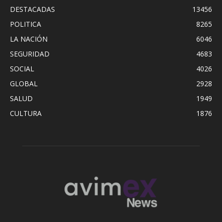
DESTACADAS
13456
POLITICA
8265
LA NACIÓN
6046
SEGURIDAD
4683
SOCIAL
4026
GLOBAL
2928
SALUD
1949
CULTURA
1876