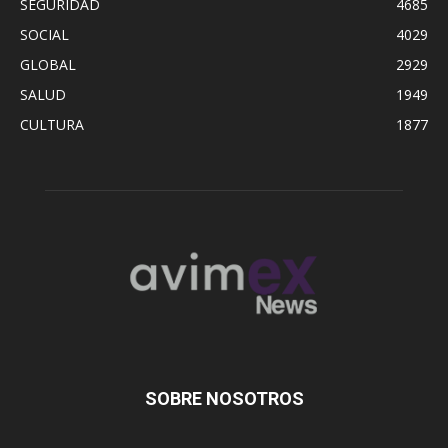
SEGURIDAD
4685
SOCIAL
4029
GLOBAL
2929
SALUD
1949
CULTURA
1877
SOBRE NOSOTROS