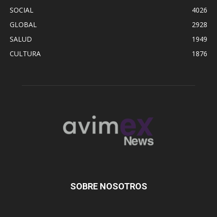
SOCIAL
4026
GLOBAL
2928
SALUD
1949
CULTURA
1876
SOBRE NOSOTROS