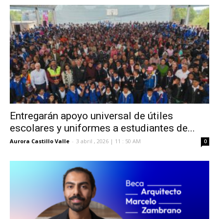
Entregarán apoyo universal de útiles
escolares y uniformes a estudiantes de...
Aurora Castillo Valle
-
3 abril , 2026 | 11 : 50 AM
0